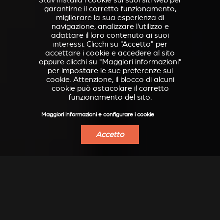
Stûv installa i cookie sui suoi siti web per
garantirne il corretto funzionamento,
migliorare la sua esperienza di
navigazione, analizzare l'utilizzo e
adattare il loro contenuto ai suoi
interessi. Clicchi su "Accetto" per
accettare i cookie e accedere al sito
oppure clicchi su "Maggiori informazioni"
per impostare le sue preferenze sui
cookie. Attenzione, il blocco di alcuni
cookie può ostacolare il corretto
funzionamento del sito.
Maggiori informazioni e configurare i cookie
Accetto