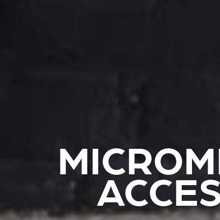
MICROM
ACCES