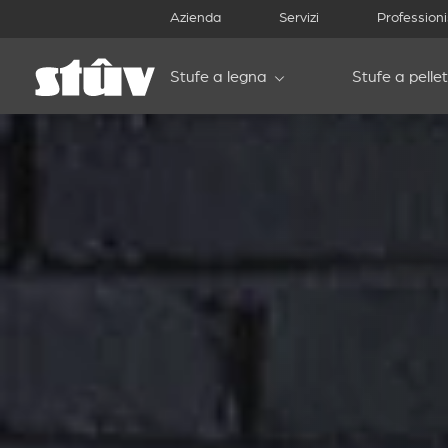
Azienda
Servizi
Professioni
Stufe a legna
Stufe a pellet