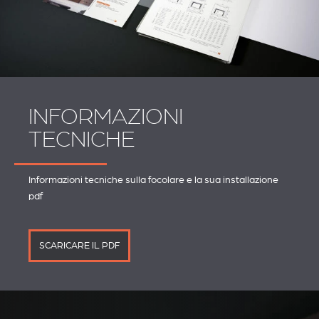
INFORMAZIONI
TECNICHE
Informazioni tecniche sulla focolare e la sua installazione
pdf
SCARICARE IL PDF