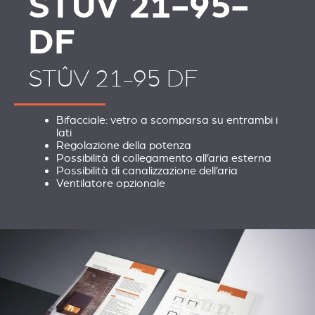
STÛV 21-95-
DF
STÛV 21-95 DF
Bifacciale: vetro a scomparsa su entrambi i
lati
Regolazione della potenza
Possibilità di collegamento all’aria esterna
Possibilità di canalizzazione dell’aria
Ventilatore opzionale