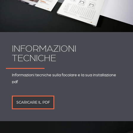
INFORMAZIONI
TECNICHE
Informazioni tecniche sulla focolare e la sua installazione
pdf
SCARICARE IL PDF