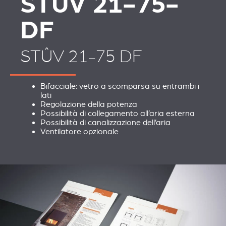
STÛV 21-75-
DF
STÛV 21-75 DF
Bifacciale: vetro a scomparsa su entrambi i
lati
Regolazione della potenza
Possibilità di collegamento all’aria esterna
Possibilità di canalizzazione dell’aria
Ventilatore opzionale