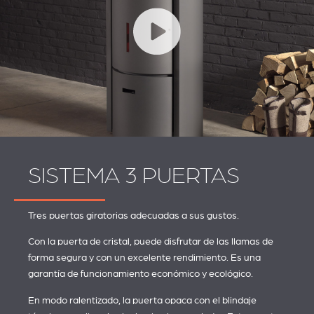
SISTEMA 3 PUERTAS
Tres puertas giratorias adecuadas a sus gustos.
Con la puerta de cristal, puede disfrutar de las llamas de
forma segura y con un excelente rendimiento. Es una
garantía de funcionamiento económico y ecológico.
En modo ralentizado, la puerta opaca con el blindaje