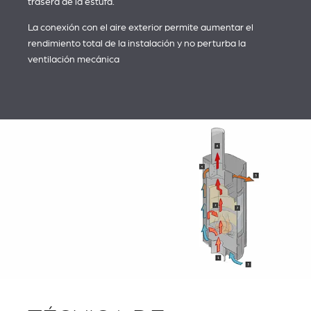
trasera de la estufa.
La conexión con el aire exterior permite aumentar el
rendimiento total de la instalación y no perturba la
ventilación mecánica