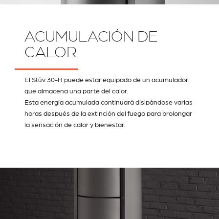
ACUMULACIÓN DE
CALOR
El Stûv 30-H puede estar equipado de un acumulador
que almacena una parte del calor.
Esta energía acumulada continuará disipándose varias
horas después de la extinción del fuego para prolongar
la sensación de calor y bienestar.