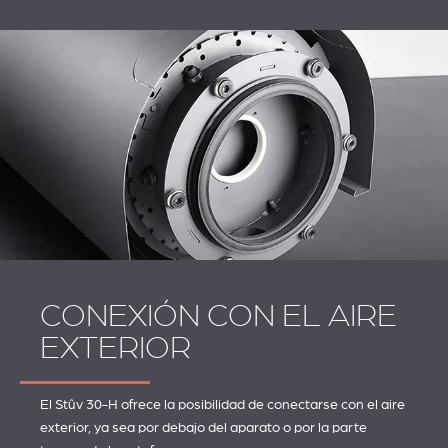
CONEXIÓN CON EL AIRE
EXTERIOR
El Stûv 30-H ofrece la posibilidad de conectarse con el aire
exterior, ya sea por debajo del aparato o por la parte