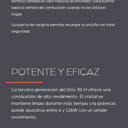
térmico canaliza el calor hacia el acumulador. Esta puerta
tapa la cámara de combustión cuando no se utiliza el
hogar.
La puerta de carga le permite recargar su estufa con total
seguridad.
POTENTE Y EFICAZ
La tercera generación del Stûv 30-H ofrece una
combustión de alto rendimiento. El cristal se
mantiene limpio durante más tiempo y la potencia
puede ajustarse entre 6 y 12kW con un simple
movimiento.