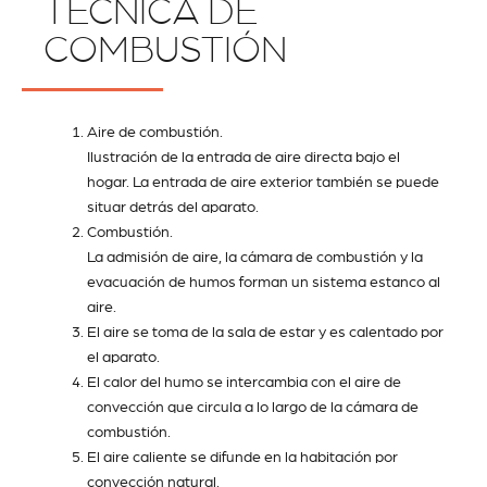
TÉCNICA DE
COMBUSTIÓN
Aire de combustión.
Ilustración de la entrada de aire directa bajo el
hogar. La entrada de aire exterior también se puede
situar detrás del aparato.
Combustión.
La admisión de aire, la cámara de combustión y la
evacuación de humos forman un sistema estanco al
aire.
El aire se toma de la sala de estar y es calentado por
el aparato.
El calor del humo se intercambia con el aire de
convección que circula a lo largo de la cámara de
combustión.
El aire caliente se difunde en la habitación por
convección natural.