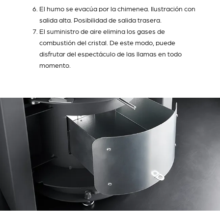
El humo se evacúa por la chimenea. Ilustración con
salida alta. Posibilidad de salida trasera.
El suministro de aire elimina los gases de
combustión del cristal. De este modo, puede
disfrutar del espectáculo de las llamas en todo
momento.