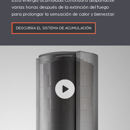
Esta energía acumulada continuará disipándose
varias horas después de la extinción del fuego
para prolongar la sensación de calor y bienestar.
DESCUBRA EL SISTEMA DE ACUMULACIÓN