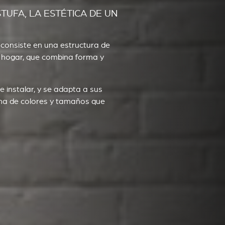
STUFA, LA ESTÉTICA DE UN
' consiste en una estructura de
l hogar, que combina forma y
e instalar, y se adapta a sus
ama de colores y tamaños que