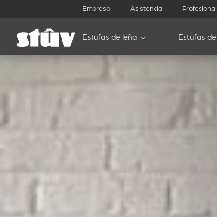
Empresa
Asistencia
Profesiona
Estufas de leña
Estufas de 