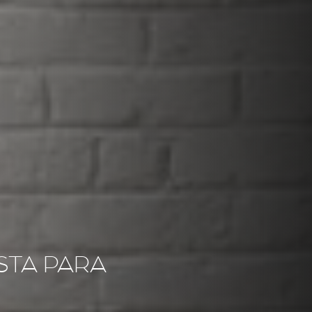
ISTA PARA