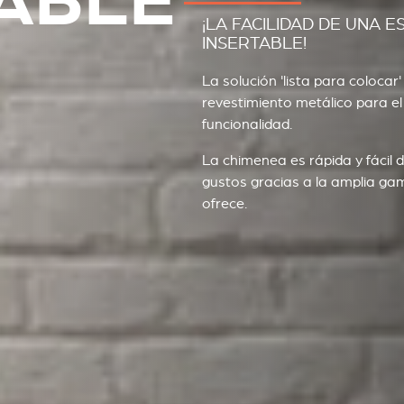
ABLE
¡LA FACILIDAD DE UNA E
INSERTABLE!
La solución 'lista para colocar
revestimiento metálico para e
funcionalidad.
La chimenea es rápida y fácil d
gustos gracias a la amplia g
ofrece.