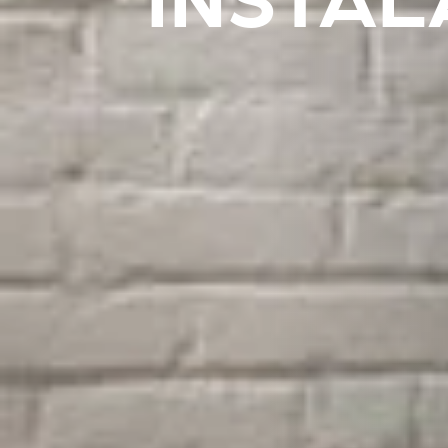
INSTAL