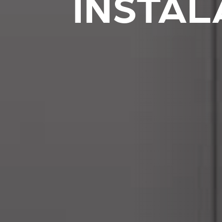
INSTAL