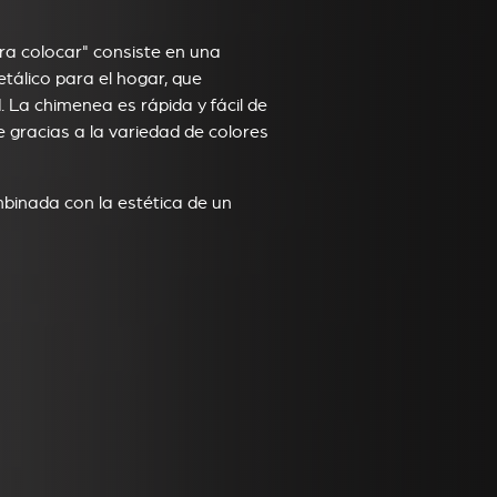
ra colocar" consiste en una
tálico para el hogar, que
 La chimenea es rápida y fácil de
e gracias a la variedad de colores
mbinada con la estética de un