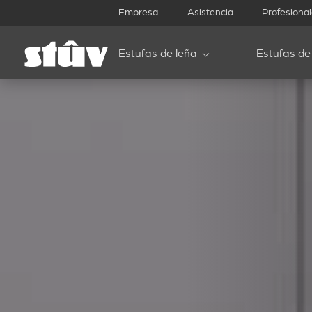
Empresa
Asistencia
Profesiona
Estufas de leña
Estufas de 