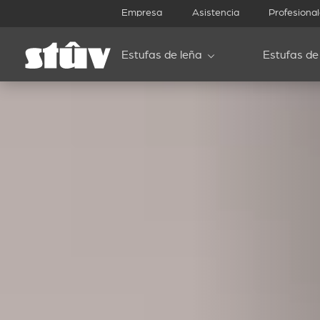
Empresa
Asistencia
Profesiona
Estufas de leña
Estufas de 