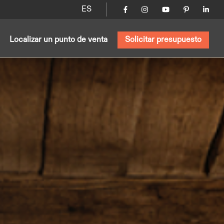
ES
Localizar un punto de venta
Solicitar presupuesto