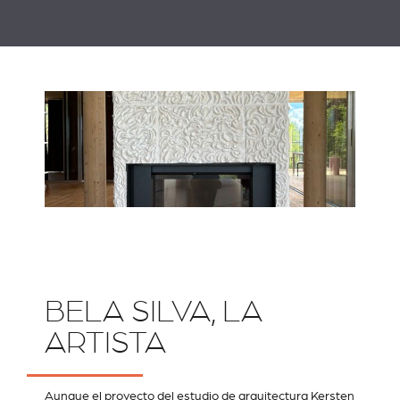
BELA SILVA, LA
ARTISTA
Aunque el proyecto del estudio de arquitectura
Kersten