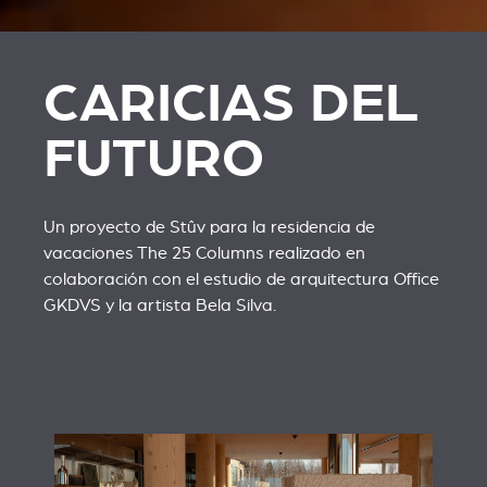
CARICIAS DEL
FUTURO
Un proyecto de Stûv para la residencia de
vacaciones The 25 Columns realizado en
colaboración con el estudio de arquitectura
Office
GKDVS
y la artista
Bela Silva
.