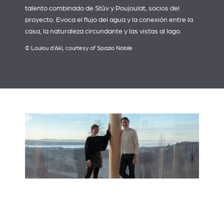
talento combinado de Stûv y Poujoulat, socios del
proyecto. Evoca el flujo del agua y la conexión entre la
casa, la naturaleza circundante y las vistas al lago.
© Loulou d'Aki, courtesy of Spazio Nobile