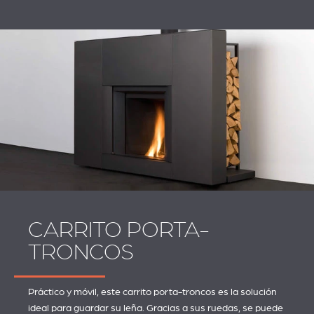
CARRITO PORTA-
TRONCOS
Práctico y móvil, este carrito porta-troncos es la solución
ideal para guardar su leña. Gracias a sus ruedas, se puede