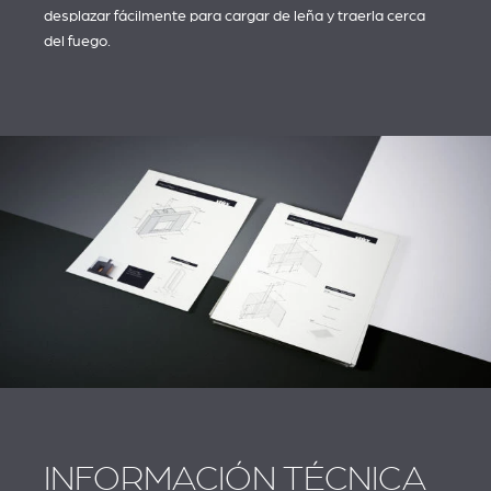
desplazar fácilmente para cargar de leña y traerla cerca
del fuego.
INFORMACIÓN TÉCNICA