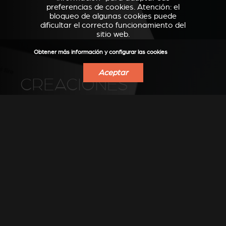
preferencias de cookies. Atención: el
bloqueo de algunas cookies puede
dificultar el correcto funcionamiento del
sitio web.
Obtener más información y configurar las cookies
Aceptar
CREACIONES
Descubra las creaciones instaladas por
nuestros distribuidores
VER LAS FOTOS EN PINTEREST