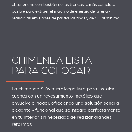
obtener una combustión de los troncos lo más completa
posible para extraer el máximo de energía de la leña y
reducir las emisiones de partículas finas y de CO al mínimo.
CHIMENEA LISTA
PARA COLOCAR
La chimenea Stûv microMega lista para instalar
cuenta con un revestimiento metálico que
envuelve el hogar, ofreciendo una solución sencilla,
elegante y funcional que se integra perfectamente
en tu interior sin necesidad de realizar grandes
reformas.