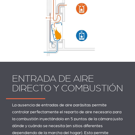
ENTRADA DE AIRE
DIRECTO Y COMBUSTIÓN
La ausencia de entradas de aire parásitas permite
controlar perfectamente el reparto de aire necesario para
la combustión inyectándolo en 5 puntos de la cámara justo
dónde y cuándo se necesita (en sitios diferentes
dependiendo de la marcha del hogar). Esto permite