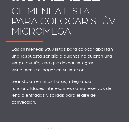
CHIMENEA LISTA
PARA COLOCAR STÛV
MICROMEGA
Las chimeneas Stûv listas para colocar aportan
una respuesta sencilla a quienes no quieren una
simple estufa, sino que desean integrar
visualmente el hogar en su interior.
Se instalan en unas horas, integrando
funcionalidades interesantes como reservas de
leña o entradas y salidas para el aire de
convección.