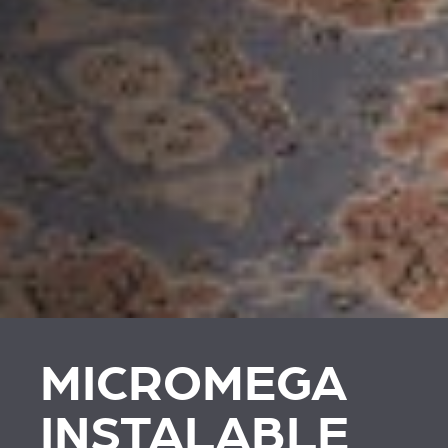
MICROMEGA
INSTALABLE