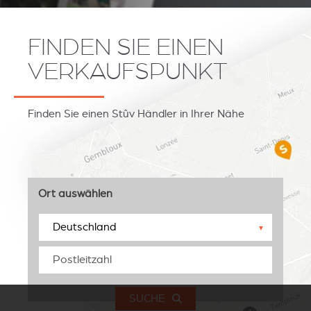
FINDEN SIE EINEN
VERKAUFSPUNKT
Finden Sie einen Stûv Händler in Ihrer Nähe
Ort auswählen
▼
SUCHE