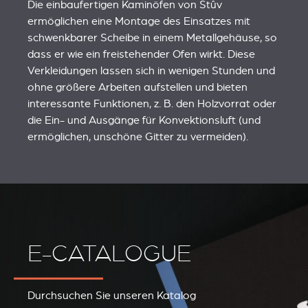
Die einbaufertigen Kaminöfen von Stûv
ermöglichen eine Montage des Einsatzes mit
schwenkbarer Scheibe in einem Metallgehäuse, so
dass er wie ein freistehender Ofen wirkt. Diese
Verkleidungen lassen sich in wenigen Stunden und
ohne größere Arbeiten aufstellen und bieten
interessante Funktionen, z. B. den Holzvorrat oder
die Ein- und Ausgänge für Konvektionsluft (und
ermöglichen, unschöne Gitter zu vermeiden).
E-CATALOGUE
Durchsuchen Sie unseren Katalog