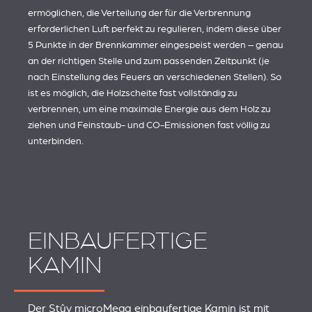
ermöglichen, die Verteilung der für die Verbrennung
erforderlichen Luft perfekt zu regulieren, indem diese über
5 Punkte in der Brennkammer eingespeist werden – genau
an der richtigen Stelle und zum passenden Zeitpunkt (je
nach Einstellung des Feuers an verschiedenen Stellen). So
ist es möglich, die Holzscheite fast vollständig zu
verbrennen, um eine maximale Energie aus dem Holz zu
ziehen und Feinstaub- und CO-Emissionen fast völlig zu
unterbinden.
EINBAUFERTIGE
KAMIN
Der Stûv microMega einbaufertige Kamin ist mit