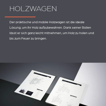
HOLZWAGEN
Der praktische und mobile Holzwagen ist die ideale
Lösung, um Ihr Holz aufzubewahren. Dank seiner Rollen
lässt er sich ganz leicht mitnehmen, um Holz zu holen und
bis zum Feuer zu bringen.