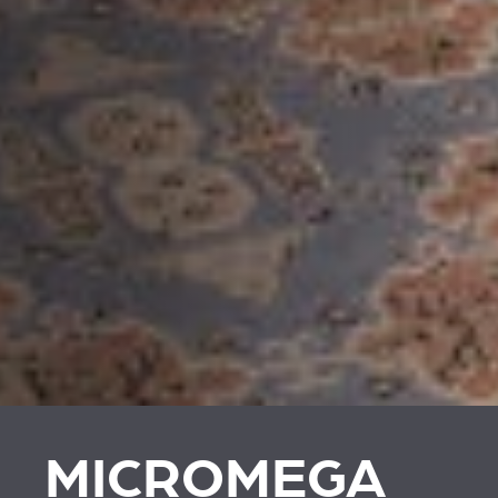
MICROMEGA