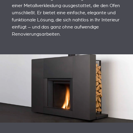
einer Metallverkleidung ausgestattet, die den Ofen
umschließt. Er bietet eine einfache, elegante und
funktionale Lösung, die sich nahtlos in Ihr Interieur
einfügt – und das ganz ohne aufwendige
Renovierungsarbeiten.