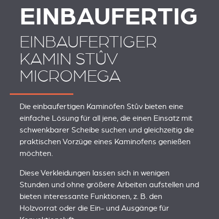
EINBAUFERTIG
EINBAUFERTIGER
KAMIN STÛV
MICROMEGA
Die einbaufertigen Kaminöfen Stûv bieten eine
einfache Lösung für all jene, die einen Einsatz mit
schwenkbarer Scheibe suchen und gleichzeitig die
praktischen Vorzüge eines Kaminofens genießen
möchten.
Diese Verkleidungen lassen sich in wenigen
Stunden und ohne größere Arbeiten aufstellen und
bieten interessante Funktionen, z. B. den
Holzvorrat oder die Ein- und Ausgänge für