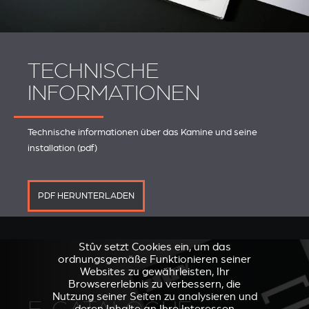
TECHNISCHE
INFORMATIONEN
Technische informationen über das Kamine und seine
installation (pdf)
PDF HERUNTERLADEN
Stûv setzt Cookies ein, um das
ordnungsgemäße Funktionieren seiner
Websites zu gewährleisten, Ihr
Browsererlebnis zu verbessern, die
Nutzung seiner Seiten zu analysieren und