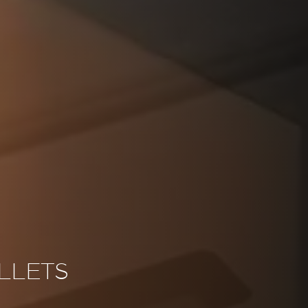
ELLETS