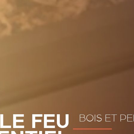
BOIS ET P