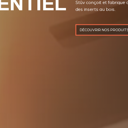
Stûv conçoit et fabrique d
des inserts au bois.
DÉCOUVRIR NOS PRODUIT