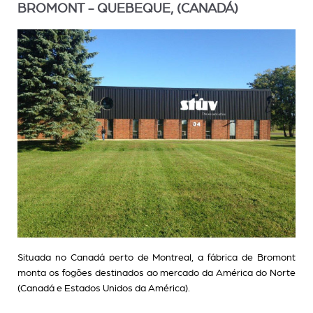
BROMONT - QUEBEQUE, (CANADÁ)
Situada no Canadá perto de Montreal, a fábrica de Bromont
monta os fogões destinados ao mercado da América do Norte
(Canadá e Estados Unidos da América).