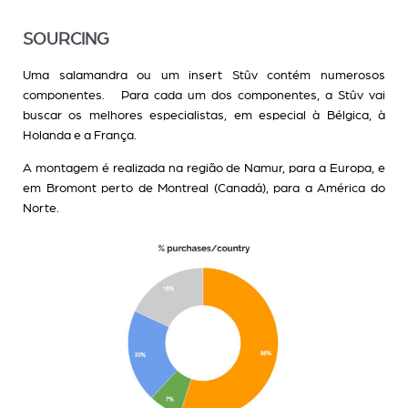
SOURCING
Uma salamandra ou um insert Stûv contém numerosos
componentes. Para cada um dos componentes, a Stûv vai
buscar os melhores especialistas, em especial à Bélgica, à
Holanda e a França.
A montagem é realizada na região de Namur, para a Europa, e
em Bromont perto de Montreal (Canadá), para a América do
Norte.