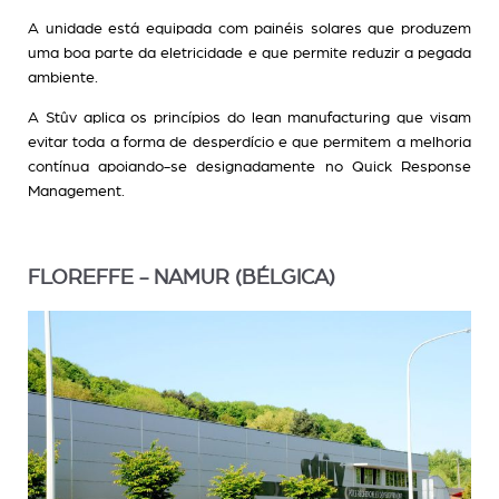
A unidade está equipada com painéis solares que produzem
uma boa parte da eletricidade e que permite reduzir a pegada
ambiente.
A Stûv aplica os princípios do lean manufacturing que visam
evitar toda a forma de desperdício e que permitem a melhoria
contínua apoiando-se designadamente no Quick Response
Management.
FLOREFFE - NAMUR (BÉLGICA)