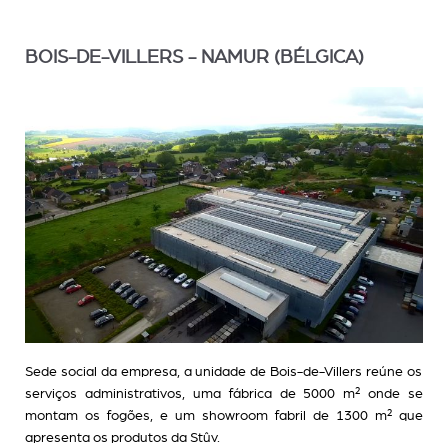
BOIS-DE-VILLERS - NAMUR (BÉLGICA)
Sede social da empresa, a unidade de Bois-de-Villers reúne os
serviços administrativos, uma fábrica de 5000 m² onde se
montam os fogões, e um showroom fabril de 1300 m² que
apresenta os produtos da Stûv.