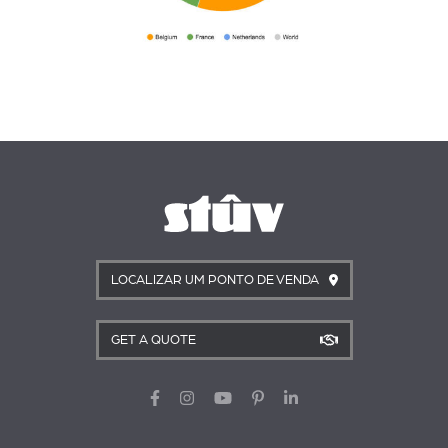
LOCALIZAR UM PONTO DE VENDA
GET A QUOTE