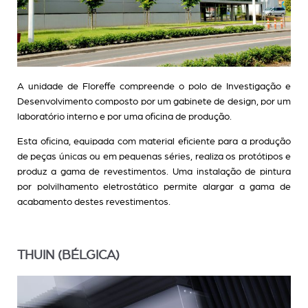
A unidade de Floreffe compreende o polo de Investigação e
Desenvolvimento composto por um gabinete de design, por um
laboratório interno e por uma oficina de produção.
Esta oficina, equipada com material eficiente para a produção
de peças únicas ou em pequenas séries, realiza os protótipos e
produz a gama de revestimentos. Uma instalação de pintura
por polvilhamento eletrostático permite alargar a gama de
acabamento destes revestimentos.
THUIN (BÉLGICA)