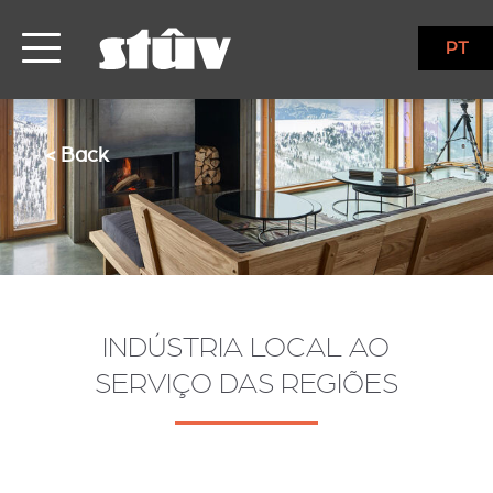
PT
< Back
INDÚSTRIA LOCAL AO
SERVIÇO DAS REGIÕES