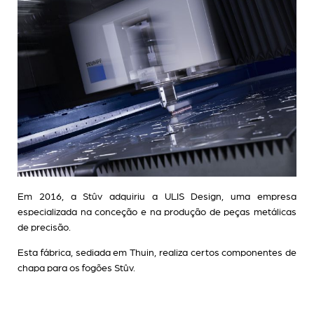
Em 2016, a Stûv adquiriu a ULIS Design, uma empresa
especializada na conceção e na produção de peças metálicas
de precisão.
Esta fábrica, sediada em Thuin, realiza certos componentes de
chapa para os fogões Stûv.