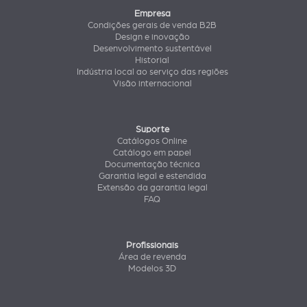
Empresa
Condições gerais de venda B2B
Design e inovação
Desenvolvimento sustentável
Historial
Indústria local ao serviço das regiões
Visão internacional
Suporte
Catálogos Online
Catálogo em papel
Documentação técnica
Garantia legal e estendida
Extensão da garantia legal
FAQ
Profissionais
Área de revenda
Modelos 3D