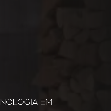
CNOLOGIA EM