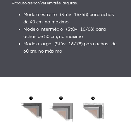
Produto disponível em três larguras:
Modelo estreito (Stûv 16/58) para achas
de 40 cm, no máximo
Modelo intermédio (Stûv 16/68) para
achas de 50 cm, no máximo
Modelo largo (Stûv 16/78) para achas de
60 cm, no máximo