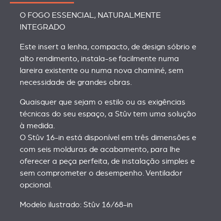
O FOGO ESSENCIAL, NATURALMENTE
INTEGRADO
Este insert a lenha, compacto, de design sóbrio e
alto rendimento, instala-se facilmente numa
lareira existente ou numa nova chaminé, sem
necessidade de grandes obras.
Quaisquer que sejam o estilo ou as exigências
técnicas do seu espaço, a Stûv tem uma solução
à medida.
O Stûv 16-in está disponível em três dimensões e
com seis molduras de acabamento, para lhe
oferecer a peça perfeita, de instalação simples e
sem comprometer o desempenho. Ventilador
opcional.
Modelo ilustrado: Stûv 16/68-in