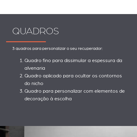
QUADROS
3 quadros para personalizar o seu recuperador:
Quadro fino para dissimular a espessura da
alvenaria
Quadro aplicado para ocultar os contornos
do nicho
Quadro para personalizar com elementos de
decoração à escolha