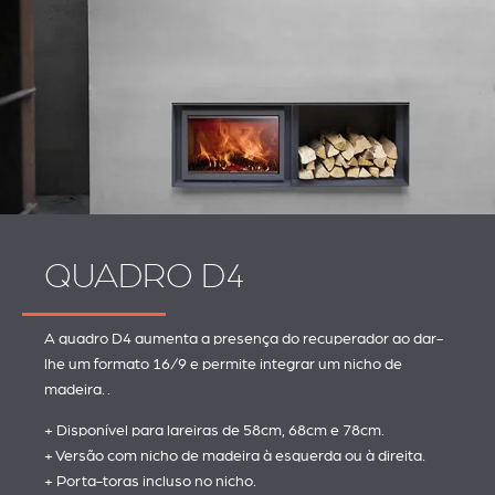
QUADRO D4
A quadro D4 aumenta a presença do recuperador ao dar-
lhe um formato 16/9 e permite integrar um nicho de
madeira. .
+ Disponível para lareiras de 58cm, 68cm e 78cm.
+ Versão com nicho de madeira à esquerda ou à direita.
+ Porta-toras incluso no nicho.