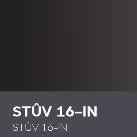
STÛV 16-IN
STÛV 16-IN