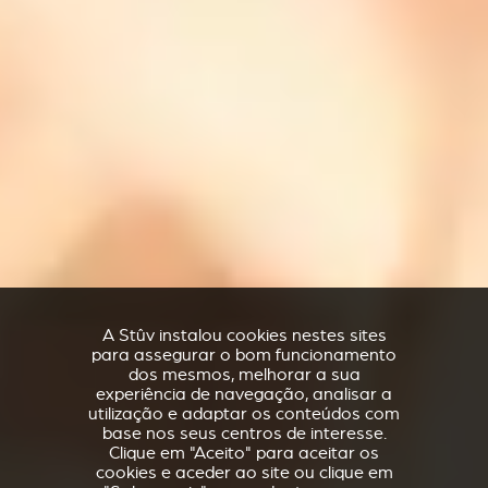
A Stûv instalou cookies nestes sites
para assegurar o bom funcionamento
dos mesmos, melhorar a sua
experiência de navegação, analisar a
utilização e adaptar os conteúdos com
base nos seus centros de interesse.
Clique em "Aceito" para aceitar os
cookies e aceder ao site ou clique em