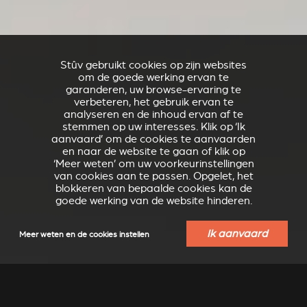
Stûv gebruikt cookies op zijn websites
om de goede werking ervan te
garanderen, uw browse-ervaring te
verbeteren, het gebruik ervan te
analyseren en de inhoud ervan af te
stemmen op uw interesses. Klik op ‘Ik
aanvaard’ om de cookies te aanvaarden
en naar de website te gaan of klik op
‘Meer weten’ om uw voorkeurinstellingen
van cookies aan te passen. Opgelet, het
blokkeren van bepaalde cookies kan de
goede werking van de website hinderen.
Ik aanvaard
Meer weten en de cookies instellen