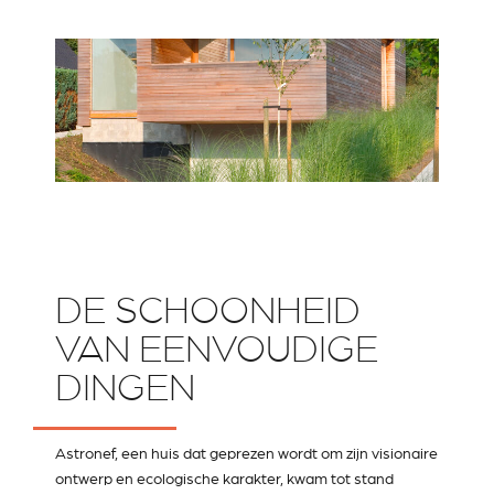
DE SCHOONHEID
VAN EENVOUDIGE
DINGEN
Astronef, een huis dat geprezen wordt om zijn visionaire
ontwerp en ecologische karakter, kwam tot stand