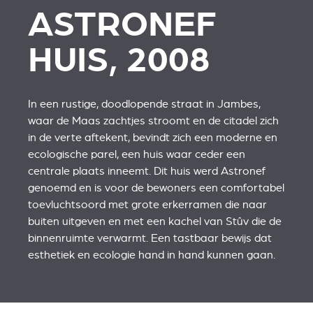
ASTRONEF
HUIS, 2008
In een rustige, doodlopende straat in Jambes,
waar de Maas zachtjes stroomt en de citadel zich
in de verte aftekent, bevindt zich een moderne en
ecologische parel, een huis waar ceder een
centrale plaats inneemt. Dit huis werd Astronef
genoemd en is voor de bewoners een comfortabel
toevluchtsoord met grote erkerramen die naar
buiten uitgeven en met een kachel van Stûv die de
binnenruimte verwarmt. Een tastbaar bewijs dat
esthetiek en ecologie hand in hand kunnen gaan.