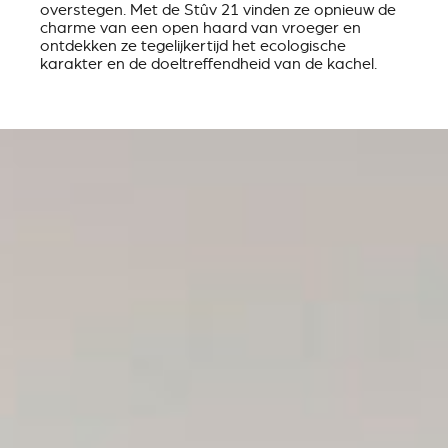
overstegen. Met de Stûv 21 vinden ze opnieuw de
charme van een open haard van vroeger en
ontdekken ze tegelijkertijd het ecologische
karakter en de doeltreffendheid van de kachel.