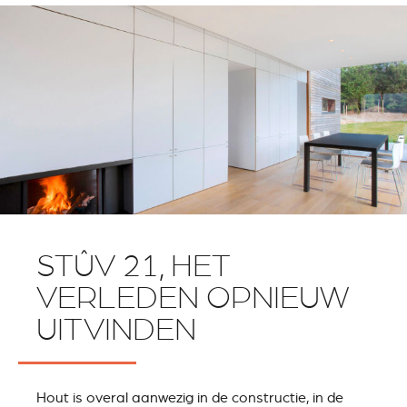
STÛV 21, HET
VERLEDEN OPNIEUW
UITVINDEN
Hout is overal aanwezig in de constructie, in de