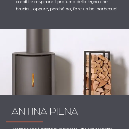
crepitii e respirare il profumo della legna che
brucia… oppure, perché no, fare un bel barbecue!
ANTINA PIENA