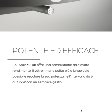
POTENTE ED EFFICACE
Lo Stûv 30-up offre una combustione ad elevato
rendimento. Il vetro rimane pulito più a lungo ed è
possibile regolare la sua potenza nell'intervallo da 6
a 12kW con un semplice gesto.