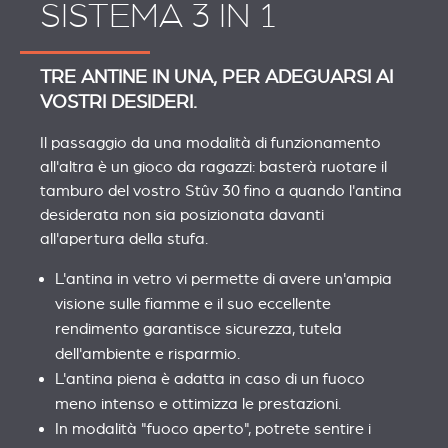
SISTEMA 3 IN 1
TRE ANTINE IN UNA, PER ADEGUARSI AI
VOSTRI DESIDERI.
Il passaggio da una modalità di funzionamento
all'altra è un gioco da ragazzi: basterà ruotare il
tamburo del vostro Stûv 30 fino a quando l'antina
desiderata non sia posizionata davanti
all'apertura della stufa.
L'antina in vetro vi permette di avere un'ampia
visione sulle fiamme e il suo eccellente
rendimento garantisce sicurezza, tutela
dell'ambiente e risparmio.
L'antina piena è adatta in caso di un fuoco
meno intenso e ottimizza le prestazioni.
In modalità "fuoco aperto", potrete sentire i