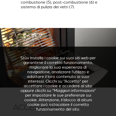
combustione (5), post-combustione (6) e
sistema di pulizia dei vetri (7).
Stûv installa i cookie sui suoi siti web per
garantirne il corretto funzionamento,
migliorare la sua esperienza di
navigazione, analizzare l'utilizzo e
adattare il loro contenuto ai suoi
interessi. Clicchi su "Accetto" per
accettare i cookie e accedere al sito
oppure clicchi su "Maggiori informazioni"
per impostare le sue preferenze sui
cookie. Attenzione, il blocco di alcuni
cookie può ostacolare il corretto
ACCESSORI
funzionamento del sito.