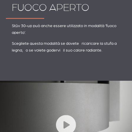
FUOCO APERTO
Stûv 30-up può anche essere utilizzato in modalità 'fuoco
aperto'.
Scegliete questa modalità se dovete ricaricare la stufa a
legna, o se volete godervi il suo calore radiante.