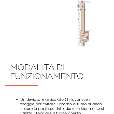
MODALITÀ DI
FUNZIONAMENTO
Un deviatore articolato (1) favorisce il
tiraggio per evitare il ritorno di fumo quando
si apre la porta per introdurre la legna o se si
utilizza il focolare a fuoco aperto.