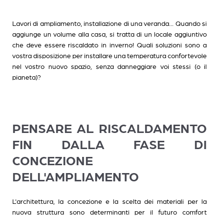
Lavori di ampliamento, installazione di una veranda... Quando si
aggiunge un volume alla casa, si tratta di un locale aggiuntivo
che deve essere riscaldato in inverno! Quali soluzioni sono a
vostra disposizione per installare una temperatura confortevole
nel vostro nuovo spazio, senza danneggiare voi stessi (o il
pianeta)?
PENSARE AL RISCALDAMENTO
FIN DALLA FASE DI
CONCEZIONE
DELL'AMPLIAMENTO
L'architettura, la concezione e la scelta dei materiali per la
nuova struttura sono determinanti per il futuro comfort