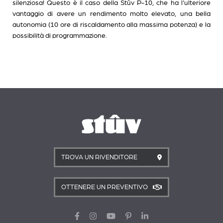
silenziosa! Questo è il caso della Stûv P-10, che ha l'ulteriore
vantaggio di avere un rendimento molto elevato, una bella
autonomia (10 ore di riscaldamento alla massima potenza) e la
possibilità di programmazione.
TROVA UN RIVENDITORE
OTTENERE UN PREVENTIVO