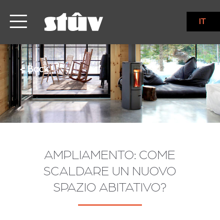
IT
< Back
AMPLIAMENTO: COME
SCALDARE UN NUOVO
SPAZIO ABITATIVO?