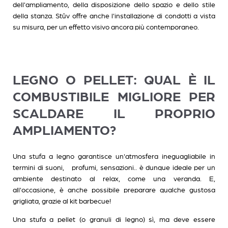
dell'ampliamento, della disposizione dello spazio e dello stile
della stanza. Stûv offre anche l'installazione di condotti a vista
su misura, per un effetto visivo ancora più contemporaneo.
LEGNO O PELLET: QUAL È IL
COMBUSTIBILE MIGLIORE PER
SCALDARE IL PROPRIO
AMPLIAMENTO?
Una stufa a legno
garantisce un'atmosfera ineguagliabile in
termini di suoni, profumi, sensazioni.. è dunque ideale per un
ambiente destinato al relax, come una veranda. E,
all'occasione, è anche possibile preparare qualche gustosa
grigliata, grazie al kit barbecue!
Una stufa a pellet
(o granuli di legno) sì, ma deve essere