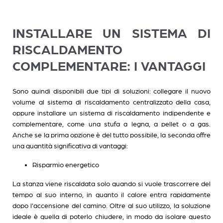
INSTALLARE UN SISTEMA DI
RISCALDAMENTO
COMPLEMENTARE: I VANTAGGI
Sono quindi disponibili due tipi di soluzioni: collegare il nuovo
volume al sistema di riscaldamento centralizzato della casa,
oppure installare un sistema di riscaldamento indipendente e
complementare, come una stufa a legna, a pellet o a gas.
Anche se la prima opzione è del tutto possibile, la seconda offre
una quantità significativa di vantaggi:
Risparmio energetico
La stanza viene riscaldata solo quando si vuole trascorrere del
tempo al suo interno, in quanto il calore entra rapidamente
dopo l'accensione del camino. Oltre al suo utilizzo, la soluzione
ideale è quella di poterlo chiudere, in modo da isolare questo