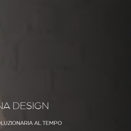
NA DESIGN
OLUZIONARIA AL TEMPO