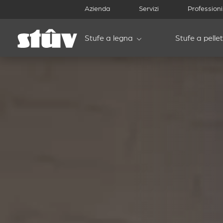
Azienda
Servizi
Professioni
Stufe a legna
Stufe a pellet