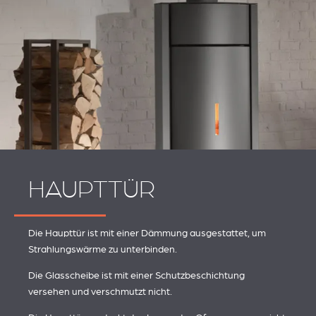
HAUPTTÜR
Die Haupttür ist mit einer Dämmung ausgestattet, um
Strahlungswärme zu unterbinden.
Die Glasscheibe ist mit einer Schutzbeschichtung
versehen und verschmutzt nicht.