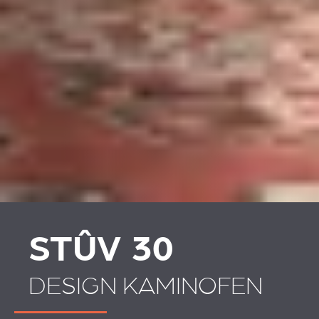
STÛV 30
DESIGN KAMINOFEN