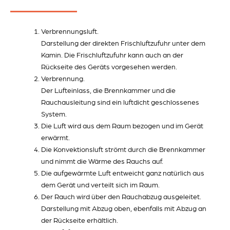
Verbrennungsluft.
Darstellung der direkten Frischluftzufuhr unter dem
Kamin. Die Frischluftzufuhr kann auch an der
Rückseite des Geräts vorgesehen werden.
Verbrennung.
Der Lufteinlass, die Brennkammer und die
Rauchausleitung sind ein luftdicht geschlossenes
System.
Die Luft wird aus dem Raum bezogen und im Gerät
erwärmt.
Die Konvektionsluft strömt durch die Brennkammer
und nimmt die Wärme des Rauchs auf.
Die aufgewärmte Luft entweicht ganz natürlich aus
dem Gerät und verteilt sich im Raum.
Der Rauch wird über den Rauchabzug ausgeleitet.
Darstellung mit Abzug oben, ebenfalls mit Abzug an
der Rückseite erhältlich.