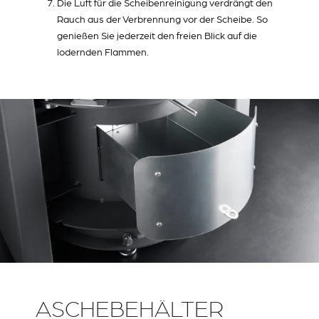
Die Luft für die Scheibenreinigung verdrängt den
Rauch aus der Verbrennung vor der Scheibe. So
genießen Sie jederzeit den freien Blick auf die
lodernden Flammen.
ASCHEBEHÄLTER