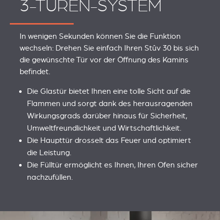
3-TÜREN-SYSTEM
In wenigen Sekunden können Sie die Funktion
wechseln: Drehen Sie einfach Ihren Stûv 30 bis sich
die gewünschte Tür vor der Öffnung des Kamins
befindet.
Die Glastür bietet Ihnen eine tolle Sicht auf die
Flammen und sorgt dank des herausragenden
Wirkungsgrads darüber hinaus für Sicherheit,
Umweltfreundlichkeit und Wirtschaftlichkeit.
Die Haupttür drosselt das Feuer und optimiert
die Leistung.
Die Fülltür ermöglicht es Ihnen, Ihren Ofen sicher
nachzufüllen.