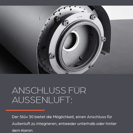
ANSCHLUSS FÜR
AUSSENLUFT:
Der Stûv 30 bietet die Möglichkeit, einen Anschluss für
Außenluft zu integrieren, entweder unterhalb oder hinter
dem Kamin.