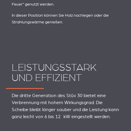
Feuer“ genutzt werden.
In dieser Position können Sie Holz nachlegen oder die
Strahlungswärme genießen.
LEISTUNGSSTARK
UND EFFIZIENT
Die dritte Generation des Stûv 30 bietet eine
Verbrennung mit hohem Wirkungsgrad. Die
Scheibe bleibt länger sauber und die Leistung kann
ganz leicht von 6 bis 12 kW eingestellt werden.