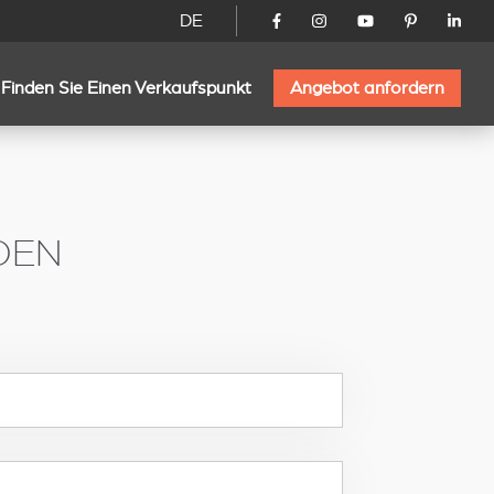
DE
Finden Sie Einen Verkaufspunkt
Angebot anfordern
DEN