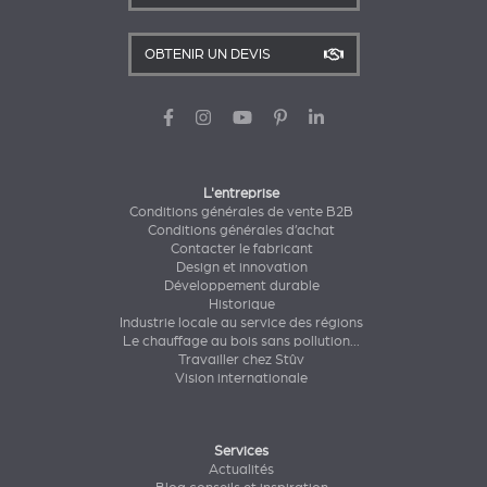
OBTENIR UN DEVIS
L'entreprise
Conditions générales de vente B2B
Conditions générales d’achat
Contacter le fabricant
Design et innovation
Développement durable
Historique
Industrie locale au service des régions
Le chauffage au bois sans pollution...
Travailler chez Stûv
Vision internationale
Services
Actualités