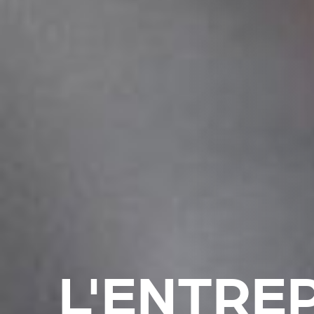
L'ENTRE