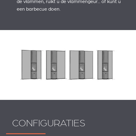
de vlammen, ruikt u de vlammengeur... of kunt u
een barbecue doen.
CONFIGURATIES