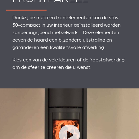
Dankzij de metalen frontelementen kan de stûv
30‑compact in uw interieur geïnstalleerd worden
zonder ingrijpend metselwerk. Deze elementen
geven de haard een bijzondere uitstraling en
garanderen een kwaliteitsvolle afwerking.
Kies een van de vele kleuren of de 'roestafwerking'
om de sfeer te creëren die u wenst.