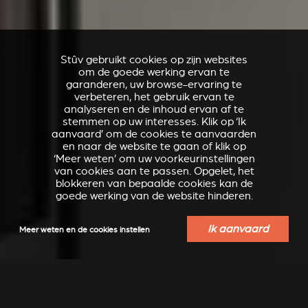
Stûv gebruikt cookies op zijn websites
om de goede werking ervan te
garanderen, uw browse-ervaring te
verbeteren, het gebruik ervan te
analyseren en de inhoud ervan af te
stemmen op uw interesses. Klik op ‘Ik
aanvaard’ om de cookies te aanvaarden
en naar de website te gaan of klik op
‘Meer weten’ om uw voorkeurinstellingen
van cookies aan te passen. Opgelet, het
blokkeren van bepaalde cookies kan de
goede werking van de website hinderen.
Ik aanvaard
Meer weten en de cookies instellen