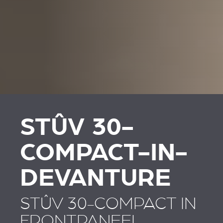
STÛV 30-
COMPACT-IN-
DEVANTURE
STÛV 30-COMPACT IN
FRONTPANEEL