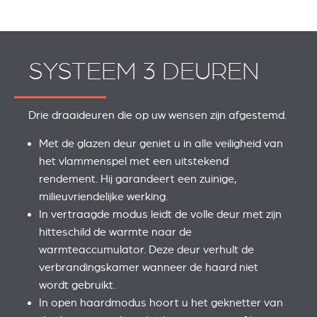
SYSTEEM 3 DEUREN
Drie draaideuren die op uw wensen zijn afgestemd.
Met de glazen deur geniet u in alle veiligheid van
het vlammenspel met een uitstekend
rendement. Hij garandeert een zuinige,
milieuvriendelijke werking.
In vertraagde modus leidt de volle deur met zijn
hitteschild de warmte naar de
warmteaccumulator. Deze deur verhult de
verbrandingskamer wanneer de haard niet
wordt gebruikt.
In open haardmodus hoort u het geknetter van