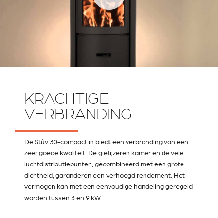
KRACHTIGE
VERBRANDING
De Stûv 30-compact in biedt een verbranding van een
zeer goede kwaliteit. De gietijzeren kamer en de vele
luchtdistributiepunten, gecombineerd met een grote
dichtheid, garanderen een verhoogd rendement. Het
vermogen kan met een eenvoudige handeling geregeld
worden tussen 3 en 9 kW.