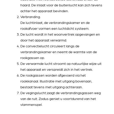
haard. De inlaat voor de buitenlucht kan zich tevens
achter het apparaat bevinden.
Verbranding.
De luchtinlaat, de verbrandingskamer en de
rookafvoer vormen een luchtdicht systeem.
De lucht wordt in het woonvertrek opgevangen en
door het apparaat verwarmd.
De convectielucht circuleert langs de
verbrandingskamer en neemt de warmte van de
rookgassen op.
De verwarmde lucht stroomt op natuurlijke wijze uit
het apparaat en verspreidt zich in het vertrek.
De rookgassen worden afgevoerd via het
rookkanaal. Illustratie met uitgang bovenaan,
bestaat tevens met uitgang achteraan.
De vegingslucht jaagt de verbrandingsgassen weg
van de ruit. Zodus geniet u voortdurend van het
vlammenspel.