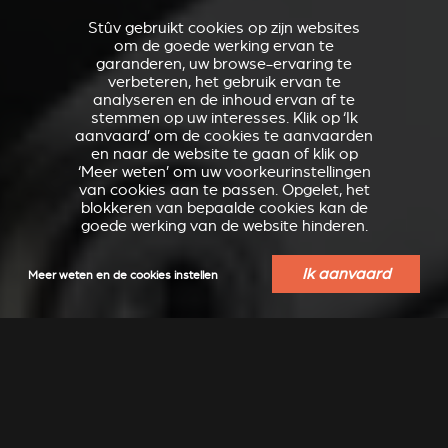
Stûv gebruikt cookies op zijn websites
om de goede werking ervan te
garanderen, uw browse-ervaring te
verbeteren, het gebruik ervan te
analyseren en de inhoud ervan af te
stemmen op uw interesses. Klik op ‘Ik
aanvaard’ om de cookies te aanvaarden
en naar de website te gaan of klik op
‘Meer weten’ om uw voorkeurinstellingen
van cookies aan te passen. Opgelet, het
blokkeren van bepaalde cookies kan de
goede werking van de website hinderen.
Ik aanvaard
Meer weten en de cookies instellen