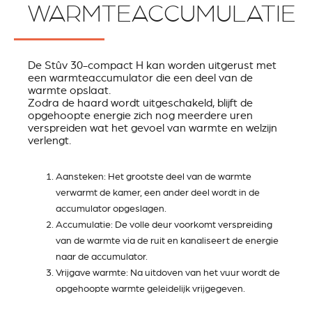
WARMTEACCUMULATIE
De Stûv 30-compact H kan worden uitgerust met
een warmteaccumulator die een deel van de
warmte opslaat.
Zodra de haard wordt uitgeschakeld, blijft de
opgehoopte energie zich nog meerdere uren
verspreiden wat het gevoel van warmte en welzijn
verlengt.
Aansteken: Het grootste deel van de warmte
verwarmt de kamer, een ander deel wordt in de
accumulator opgeslagen.
Accumulatie: De volle deur voorkomt verspreiding
van de warmte via de ruit en kanaliseert de energie
naar de accumulator.
Vrijgave warmte: Na uitdoven van het vuur wordt de
opgehoopte warmte geleidelijk vrijgegeven.