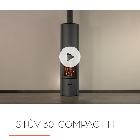
STÛV 30-COMPACT H