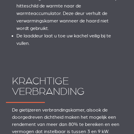
hitteschild de warmte naar de
warmteaccumulator. Deze deur verhult de
verwarmingskamer wanneer de haard niet
wordt gebruikt.
De laaddeur laat u toe uw kachel veilig bij te
vullen.
KRACHTIGE
VERBRANDING
De gietijzeren verbrandingskamer, alsook de
doorgedreven dichtheid maken het mogelijk een
rendement van meer dan 80% te bereiken en een
vermogen dat instelbaar is tussen 3 en 9 kW.