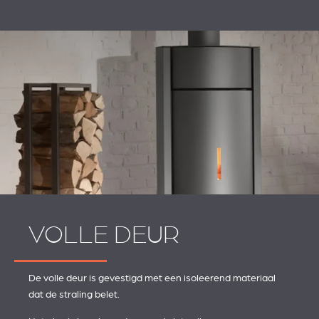
VOLLE DEUR
De volle deur is gevestigd met een isoleerend materiaal
dat de straling belet.