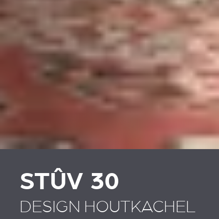
STÛV 30
DESIGN HOUTKACHEL