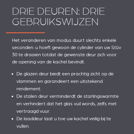
DRIE DEUREN: DRIE
GEBRUIKSWIJZEN
Het veranderen van modus duurt slechts enkele
seconden: u hoeft gewoon de cylinder van uw Stûv
30 te draaien totdat de gewenste deur zich voor
de opening van de kachel bevindt.
De glazen deur biedt een prachtig zicht op de
vlammen en garandeert een uitstekend
rendement.
De stalen deur verminderdt de starlingswarmte
en verhindert dat het glas vuil words, zelfs met
vertraagd vuur.
De laaddeur laat u toe uw kachel veilig bij te
vullen.