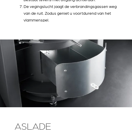
De vegingslucht jaagt de verbrandingsgassen weg
van de ruit. Zodus geniet u voortdurend van het
vlammenspel.
ASLADE