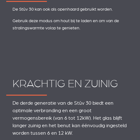
De Stûv 30 kan ook als openhaard gebruikt worden.
Gebruik deze modus om hout bij te laden en om van de
stralingswarmte volop te genieten.
KRACHTIG EN ZUINIG
De derde generatie van de Stûv 30 biedt een
optimale verbranding en een groot
vermogensbereik (van 6 tot 12kW). Het glas blijft
langer zuinig en het benut kan éénvoudig ingesteld
worden tussen 6 en 12 kW.