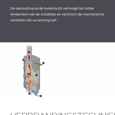
De aansluiting op de buitenlucht verhoogt het totale
rendement van de installatie en verstoort de mechanische
ventilatie van uw woning niet.