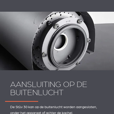
AANSLUITING OP DE
BUITENLUCHT
De Stûv 30 kan op de buitenlucht worden aangesloten,
onder het apparaat of achter de kachel.