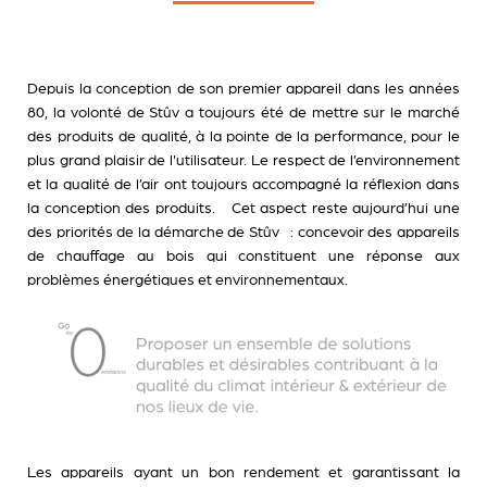
Depuis la conception de son premier appareil dans les années
80, la volonté de Stûv a toujours été de mettre sur le marché
des produits de qualité, à la pointe de la performance, pour le
plus grand plaisir de l'utilisateur. Le respect de l’environnement
et la qualité de l’air ont toujours accompagné la réflexion dans
la conception des produits. Cet aspect reste aujourd’hui une
des priorités de la démarche de Stûv : concevoir des appareils
de chauffage au bois qui constituent une réponse aux
problèmes énergétiques et environnementaux.
Les appareils ayant un bon rendement et garantissant la