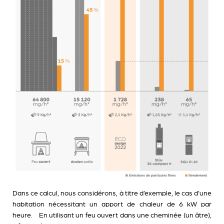
Dans ce calcul, nous considérons, à titre d’exemple, le cas d’une
habitation nécessitant un apport de chaleur de 6 kW par
heure. En utilisant un feu ouvert dans une cheminée (un âtre),