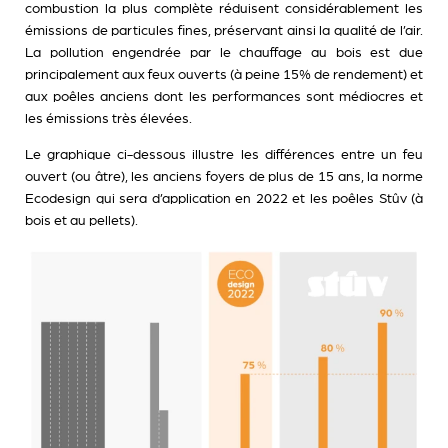
combustion la plus complète réduisent considérablement les
émissions de particules fines, préservant ainsi la qualité de l’air.
La pollution engendrée par le chauffage au bois est due
principalement aux feux ouverts (à peine 15% de rendement) et
aux poêles anciens dont les performances sont médiocres et
les émissions très élevées.
Le graphique ci-dessous illustre les différences entre un feu
ouvert (ou âtre), les anciens foyers de plus de 15 ans, la norme
Ecodesign qui sera d’application en 2022 et les poêles Stûv (à
bois et au pellets).