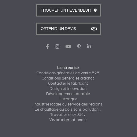
TROUVER UN REVENDEUR
OBTENIR UN DEVIS
L'entreprise
Conditions générales de vente B2B
Conditions générales d’achat
Contacter le fabricant
Design et innovation
Développement durable
Historique
Industrie locale au service des régions
Le chauffage au bois sans pollution...
Travailler chez Stûv
Vision internationale