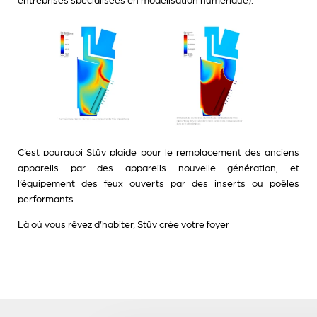
entreprises spécialisées en modélisation numérique).
C’est pourquoi Stûv plaide pour le remplacement des anciens
appareils par des appareils nouvelle génération, et
l’équipement des feux ouverts par des inserts ou poêles
performants.
Là où vous rêvez d’habiter, Stûv crée votre foyer