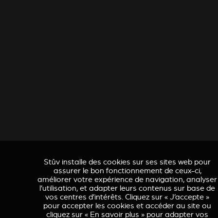
Stûv installe des cookies sur ses sites web pour
assurer le bon fonctionnement de ceux-ci,
améliorer votre expérience de navigation, analyser
l’utilisation, et adapter leurs contenus sur base de
vos centres d’intérêts. Cliquez sur « J’accepte »
pour accepter les cookies et accéder au site ou
cliquez sur « En savoir plus » pour adapter vos