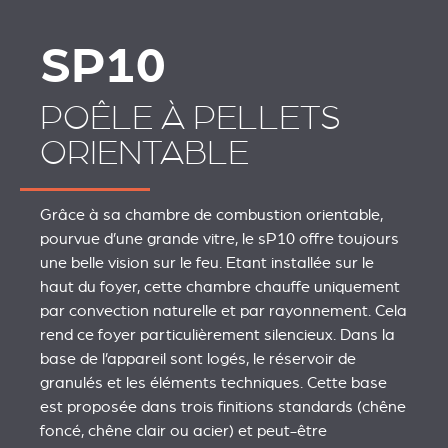
SP10
POÊLE À PELLETS
ORIENTABLE
Grâce à sa chambre de combustion orientable,
pourvue d’une grande vitre, le sP10 offre toujours
une belle vision sur le feu. Etant installée sur le
haut du foyer, cette chambre chauffe uniquement
par convection naturelle et par rayonnement. Cela
rend ce foyer particulièrement silencieux. Dans la
base de l’appareil sont logés, le réservoir de
granulés et les éléments techniques. Cette base
est proposée dans trois finitions standards (chêne
foncé, chêne clair ou acier) et peut-être