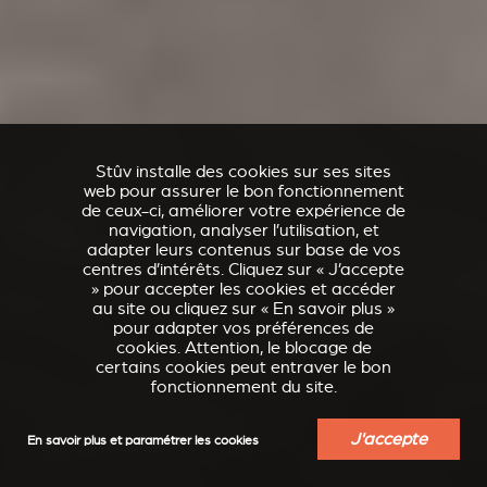
Stûv installe des cookies sur ses sites
web pour assurer le bon fonctionnement
de ceux-ci, améliorer votre expérience de
navigation, analyser l’utilisation, et
adapter leurs contenus sur base de vos
centres d’intérêts. Cliquez sur « J’accepte
» pour accepter les cookies et accéder
au site ou cliquez sur « En savoir plus »
pour adapter vos préférences de
cookies. Attention, le blocage de
certains cookies peut entraver le bon
fonctionnement du site.
J'accepte
En savoir plus et paramétrer les cookies