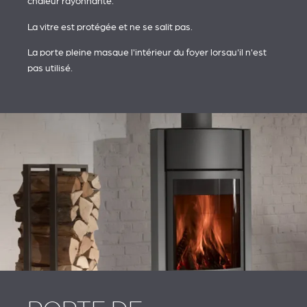
chaleur rayonnante.
La vitre est protégée et ne se salit pas.
La porte pleine masque l'intérieur du foyer lorsqu'il n'est
pas utilisé.