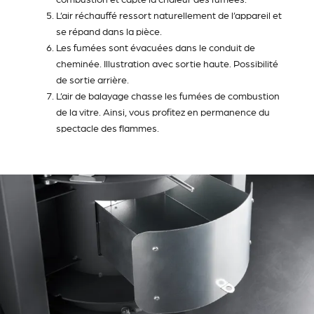
L’air réchauffé ressort naturellement de l’appareil et
se répand dans la pièce.
Les fumées sont évacuées dans le conduit de
cheminée. Illustration avec sortie haute. Possibilité
de sortie arrière.
L’air de balayage chasse les fumées de combustion
de la vitre. Ainsi, vous profitez en permanence du
spectacle des flammes.