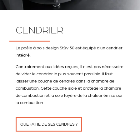
CENDRIER
Le poêle à bois design Stûv 30 est équipé d'un cendrier
intégré.
Contrairement aux idées reçues, il n'est pas nécessaire
de vider le cendrier le plus souvent possible. Il faut
laisser une couche de cendres dans la chambre de
combustion. Cette couche isole et protège la chambre
de combustion et la sole foyère de la chaleur émise par
la combustion.
QUE FAIRE DE SES CENDRES ?