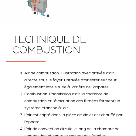
TECHNIQUE DE
COMBUSTION
Air de combustion. Illustration avec arrivée d’air
directe sous le foyer. L’arrivée d’air extérieur peut
également être située à l’arrière de l’appareil.
Combustion. L’admission d’air, la chambre de
combustion et l’évacuation des fumées forment un
système étanche à l’air.
L’air est capté dans la pièce de vie et est chauffé par
l’appareil.
L’air de convection circule le long de la chambre de
combustion et capte la chaleur des fumées.