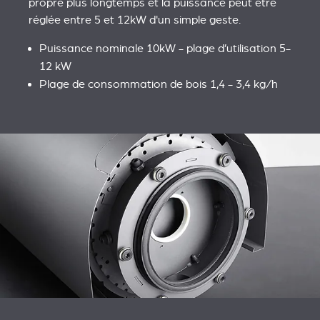
propre plus longtemps et la puissance peut être
réglée entre 5 et 12kW d'un simple geste.
Puissance nominale 10kW - plage d’utilisation 5-
12 kW
Plage de consommation de bois 1,4 - 3,4 kg/h