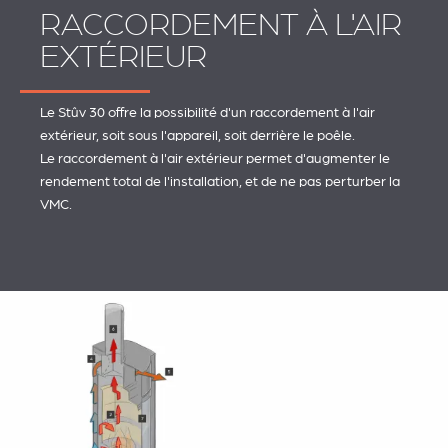
RACCORDEMENT À L'AIR
EXTÉRIEUR
Le Stûv 30 offre la possibilité d'un raccordement à l'air
extérieur, soit sous l'appareil, soit derrière le poêle.
Le raccordement à l'air extérieur permet d'augmenter le
rendement total de l'installation, et de ne pas perturber la
VMC.