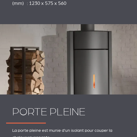
(mm) : 1230 x 575 x 560
PORTE PLEINE
La porte pleine est munie d'un isolant pour couper la