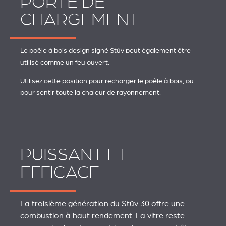
PORTE DE
CHARGEMENT
Le poêle à bois design signé Stûv peut également être
utilisé comme un feu ouvert.
Utilisez cette position pour recharger le poêle à bois, ou
pour sentir toute la chaleur de rayonnement.
PUISSANT ET
EFFICACE
La troisième génération du Stûv 30 offre une
combustion à haut rendement. La vitre reste