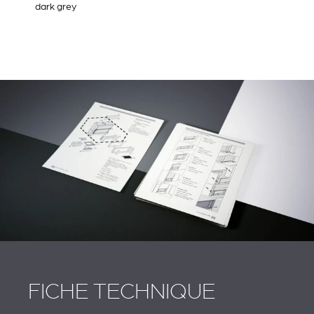
dark grey
FICHE TECHNIQUE