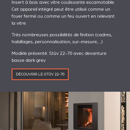
Insert à bois avec vitre coulissante escamotable.
Cet appareil intégré peut être utilisé comme un
foyer fermé ou comme un feu ouvert en relevant
la vitre.
Très nombreuses possibilités de finition (cadres,
habillages, personnalisation, sur-mesure, ...)
Modèle présenté: Stûv 22-70 avec devanture
basse dark grey
DÉCOUVRIR LE STÛV 22-70