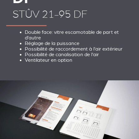
STÛV 21-95 DF
Double face: vitre escamotable de part et
d'autre
Réglage de la puissance
Possibilité de raccordement à l'air extérieur
Possibilité de canalisation de l'air
Ventilateur en option