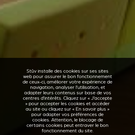
Stûv installe des cookies sur ses sites
web pour assurer le bon fonctionnement
de ceux-ci, améliorer votre expérience de
navigation, analyser l’utilisation, et
adapter leurs contenus sur base de vos
centres d’intérêts. Cliquez sur « J’accepte
» pour accepter les cookies et accéder
au site ou cliquez sur « En savoir plus »
pour adapter vos préférences de
cookies. Attention, le blocage de
certains cookies peut entraver le bon
fonctionnement du site.