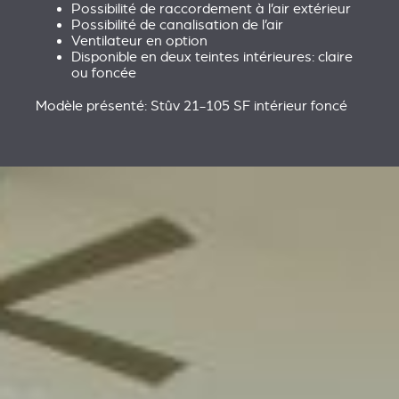
Possibilité de raccordement à l’air extérieur
Possibilité de canalisation de l’air
Ventilateur en option
Disponible en deux teintes intérieures: claire
ou foncée
Modèle présenté: Stûv 21-105 SF intérieur foncé