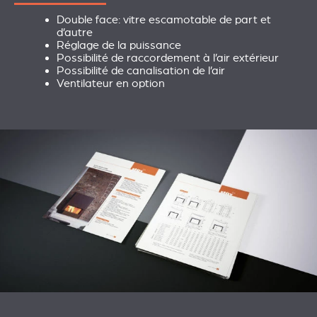
Double face: vitre escamotable de part et
d’autre
Réglage de la puissance
Possibilité de raccordement à l’air extérieur
Possibilité de canalisation de l’air
Ventilateur en option