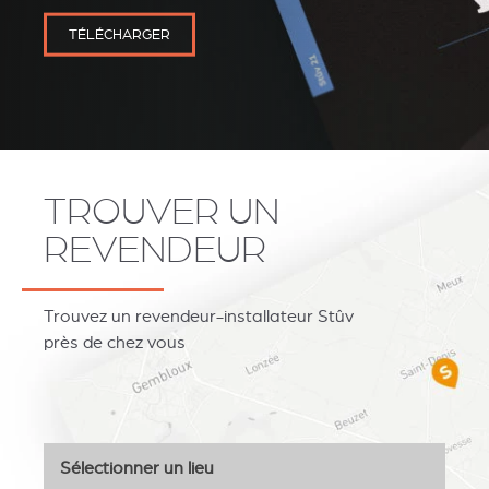
TÉLÉCHARGER
TROUVER UN
REVENDEUR
Trouvez un revendeur-installateur Stûv
près de chez vous
Sélectionner un lieu