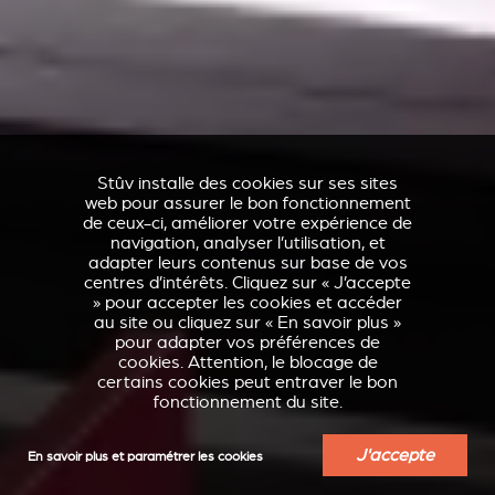
Stûv installe des cookies sur ses sites
web pour assurer le bon fonctionnement
de ceux-ci, améliorer votre expérience de
navigation, analyser l’utilisation, et
adapter leurs contenus sur base de vos
centres d’intérêts. Cliquez sur « J’accepte
» pour accepter les cookies et accéder
au site ou cliquez sur « En savoir plus »
pour adapter vos préférences de
cookies. Attention, le blocage de
certains cookies peut entraver le bon
fonctionnement du site.
J'accepte
En savoir plus et paramétrer les cookies