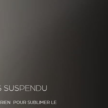
S SUSPENDU
ÉRIEN POUR SUBLIMER LE