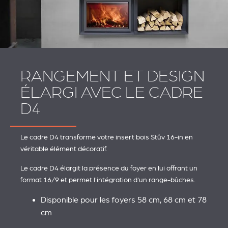
RANGEMENT ET DESIGN
ÉLARGI AVEC LE CADRE
D4
Le cadre D4 transforme votre insert bois Stûv 16-in en
véritable élément décoratif.
Le cadre D4 élargit la présence du foyer en lui offrant un
format 16/9 et permet l'intégration d'un range-bûches.
Disponible pour les foyers 58 cm, 68 cm et 78
cm