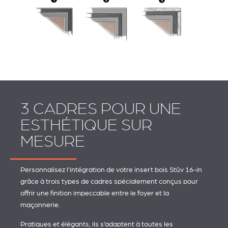
3 CADRES POUR UNE
ESTHÉTIQUE SUR
MESURE
Personnalisez l’intégration de votre insert bois Stûv 16-in
grâce à trois types de cadres spécialement conçus pour
offrir une finition impeccable entre le foyer et la
maçonnerie.
Pratiques et élégants, ils s’adaptent à toutes les