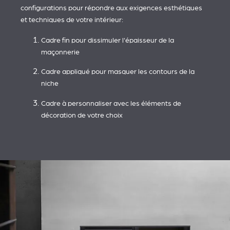
configurations pour répondre aux exigences esthétiques
et techniques de votre intérieur:
Cadre fin pour dissimuler l'épaisseur de la
maçonnerie
Cadre appliqué pour masquer les contours de la
niche
Cadre à personnaliser avec les éléments de
décoration de votre choix