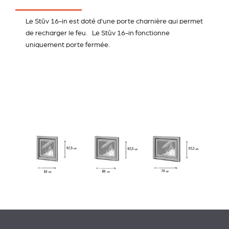
Le Stûv 16-in est doté d'une porte charnière qui permet
de recharger le feu. Le Stûv 16-in fonctionne
uniquement porte fermée.