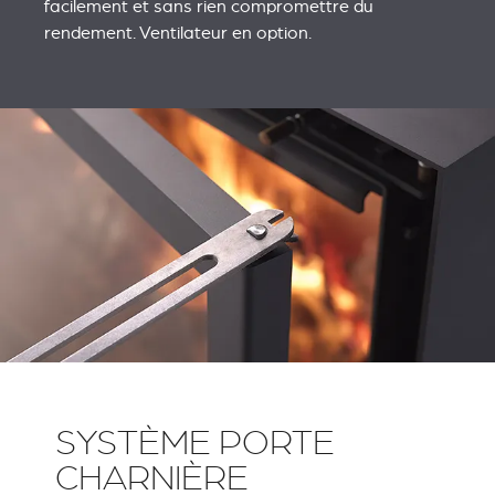
facilement et sans rien compromettre du
rendement. Ventilateur en option.
SYSTÈME PORTE
CHARNIÈRE