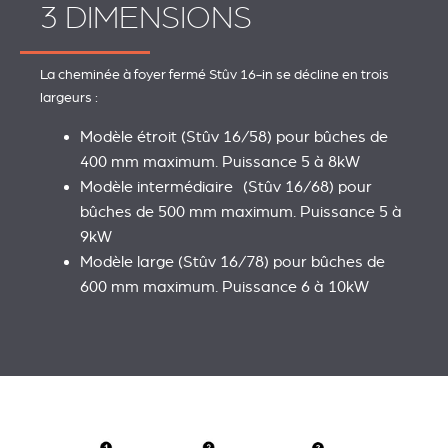
3 DIMENSIONS
La cheminée à foyer fermé Stûv 16-in se décline en trois
largeurs :
Modèle étroit (Stûv 16/58) pour bûches de
400 mm maximum. Puissance 5 à 8kW
Modèle intermédiaire (Stûv 16/68) pour
bûches de 500 mm maximum. Puissance 5 à
9kW
Modèle large (Stûv 16/78) pour bûches de
600 mm maximum. Puissance 6 à 10kW