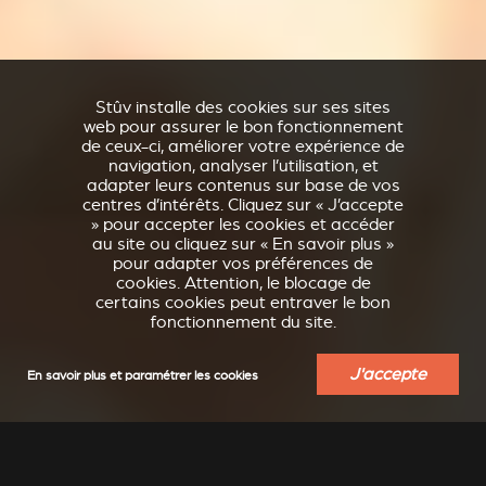
Stûv installe des cookies sur ses sites
web pour assurer le bon fonctionnement
de ceux-ci, améliorer votre expérience de
navigation, analyser l’utilisation, et
adapter leurs contenus sur base de vos
centres d’intérêts. Cliquez sur « J’accepte
» pour accepter les cookies et accéder
au site ou cliquez sur « En savoir plus »
pour adapter vos préférences de
cookies. Attention, le blocage de
certains cookies peut entraver le bon
fonctionnement du site.
J'accepte
En savoir plus et paramétrer les cookies