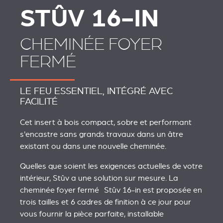
STÛV 16-IN
CHEMINÉE FOYER
FERMÉ
LE FEU ESSENTIEL, INTÉGRÉ AVEC
FACILITÉ
Cet insert à bois compact, sobre et performant
s'encastre sans grands travaux dans un âtre
existant ou dans une nouvelle cheminée.
Quelles que soient les exigences actuelles de votre
intérieur, Stûv a une solution sur mesure. La
cheminée foyer fermé Stûv 16-in est proposée en
trois tailles et 6 cadres de finition à ce jour pour
vous fournir la pièce parfaite, installable