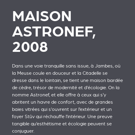
MAISON
ASTRONEF,
2008
Dans une voie tranquille sans issue, à Jambes, où
la Meuse coule en douceur et la Citadelle se
dresse dans le lointain, se tient une maison bardée
de cèdre, trésor de modernité et d'écologie. On la
nomme Astronef, et elle offre à ceux qui s'y
abritent un havre de confort, avec de grandes
baies vitrées qui s'ouvrent sur l’extérieur et un
foyer Stûv qui réchauffe l’intérieur. Une preuve
tangible qu’esthétisme et écologie peuvent se
conjuguer.