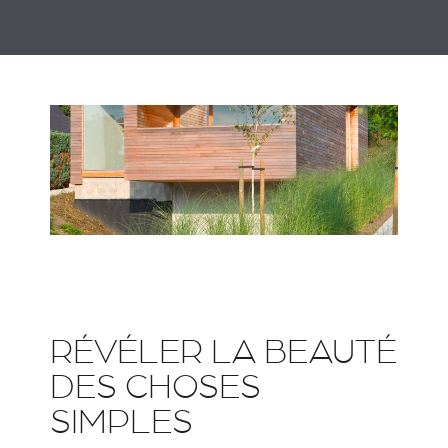
RÉVÉLER LA BEAUTÉ
DES CHOSES
SIMPLES