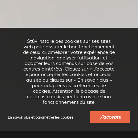
Stûv installe des cookies sur ses sites
web pour assurer le bon fonctionnement
de ceux-ci, améliorer votre expérience de
navigation, analyser l’utilisation, et
adapter leurs contenus sur base de vos
centres d’intérêts. Cliquez sur « J’accepte
» pour accepter les cookies et accéder
au site ou cliquez sur « En savoir plus »
pour adapter vos préférences de
cookies. Attention, le blocage de
certains cookies peut entraver le bon
fonctionnement du site.
J'accepte
En savoir plus et paramétrer les cookies