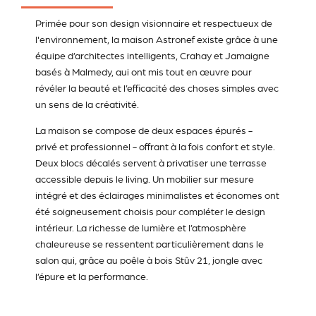
Primée pour son design visionnaire et respectueux de
l'environnement, la maison Astronef existe grâce à une
équipe d’architectes intelligents, Crahay et Jamaigne
basés à Malmedy, qui ont mis tout en œuvre pour
révéler la beauté et l’efficacité des choses simples avec
un sens de la créativité.
La maison se compose de deux espaces épurés -
privé et professionnel - offrant à la fois confort et style.
Deux blocs décalés servent à privatiser une terrasse
accessible depuis le living. Un mobilier sur mesure
intégré et des éclairages minimalistes et économes ont
été soigneusement choisis pour compléter le design
intérieur. La richesse de lumière et l’atmosphère
chaleureuse se ressentent particulièrement dans le
salon qui, grâce au poêle à bois Stûv 21, jongle avec
l’épure et la performance.