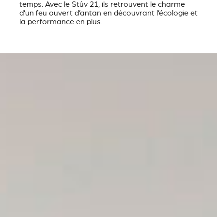
temps. Avec le Stûv 21, ils retrouvent le charme
d’un feu ouvert d’antan en découvrant l’écologie et
la performance en plus.