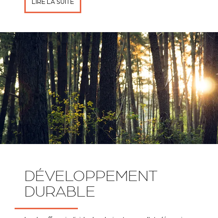
LIRE LA SUITE
DÉVELOPPEMENT
DURABLE