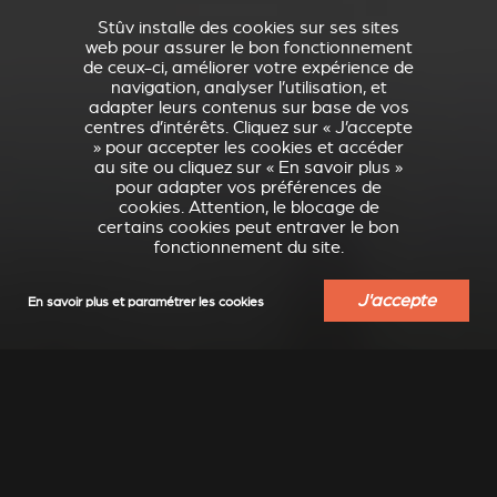
Stûv installe des cookies sur ses sites
web pour assurer le bon fonctionnement
de ceux-ci, améliorer votre expérience de
navigation, analyser l’utilisation, et
adapter leurs contenus sur base de vos
centres d’intérêts. Cliquez sur « J’accepte
» pour accepter les cookies et accéder
au site ou cliquez sur « En savoir plus »
pour adapter vos préférences de
cookies. Attention, le blocage de
certains cookies peut entraver le bon
fonctionnement du site.
J'accepte
En savoir plus et paramétrer les cookies