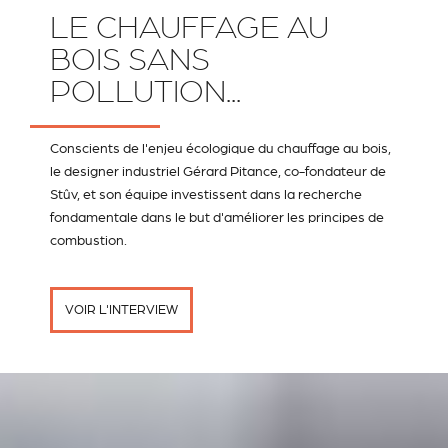
LE CHAUFFAGE AU
BOIS SANS
POLLUTION...
Conscients de l'enjeu écologique du chauffage au bois,
le designer industriel Gérard Pitance, co-fondateur de
Stûv, et son équipe investissent dans la recherche
fondamentale dans le but d'améliorer les principes de
combustion.
VOIR L'INTERVIEW