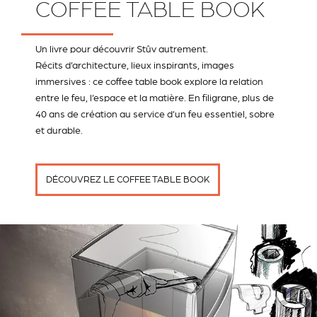
COFFEE TABLE BOOK
Un livre pour découvrir Stûv autrement.
Récits d’architecture, lieux inspirants, images
immersives : ce coffee table book explore la relation
entre le feu, l’espace et la matière. En filigrane, plus de
40 ans de création au service d’un feu essentiel, sobre
et durable.
DÉCOUVREZ LE COFFEE TABLE BOOK