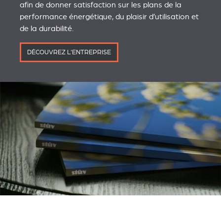
afin de donner satisfaction sur les plans de la
performance énergétique, du plaisir d’utilisation et
de la durabilité.
DÉCOUVREZ L'ENTREPRISE