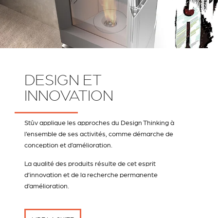
DESIGN ET
INNOVATION
Stûv applique les approches du Design Thinking à
l’ensemble de ses activités, comme démarche de
conception et d’amélioration.
La qualité des produits résulte de cet esprit
d’innovation et de la recherche permanente
d’amélioration.