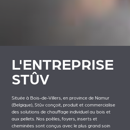
L'ENTREPRISE
STÛV
Située à Bois-de-Villers, en province de Namur
(Belgique), Stûv conçoit, produit et commercialise
des solutions de chauffage individuel au bois et
aux pellets. Nos poêles, foyers, inserts et
cheminées sont conçus avec le plus grand soin