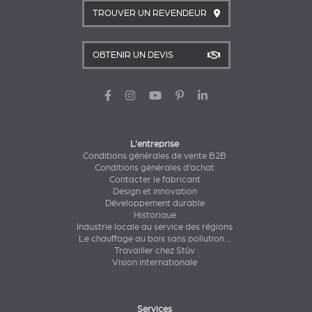
TROUVER UN REVENDEUR
OBTENIR UN DEVIS
L'entreprise
Conditions générales de vente B2B
Conditions générales d’achat
Contacter le fabricant
Design et innovation
Développement durable
Historique
Industrie locale au service des régions
Le chauffage au bois sans pollution...
Travailler chez Stûv
Vision internationale
Services