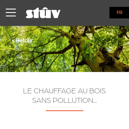
FR
< Retour
LE CHAUFFAGE AU BOIS
SANS POLLUTION...