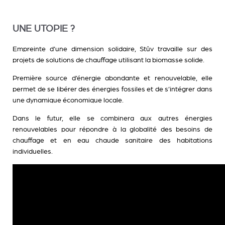
UNE UTOPIE ?
Empreinte d’une dimension solidaire, Stûv travaille sur des
projets de solutions de chauffage utilisant la biomasse solide.
Première source d’énergie abondante et renouvelable, elle
permet de se libérer des énergies fossiles et de s’intégrer dans
une dynamique économique locale.
Dans le futur, elle se combinera aux autres énergies
renouvelables pour répondre à la globalité des besoins de
chauffage et en eau chaude sanitaire des habitations
individuelles.