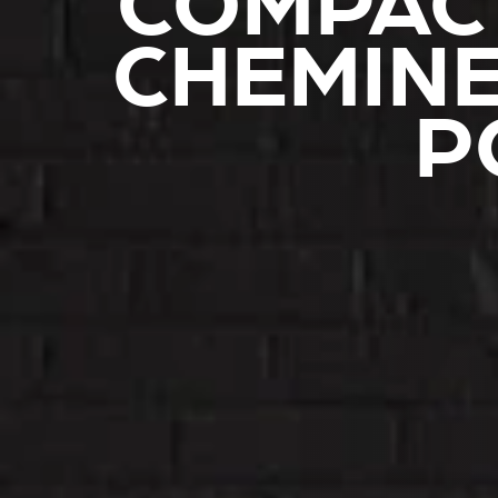
COMPACT
CHEMINE
P