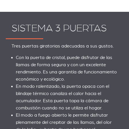
SISTEMA 3 PUERTAS
Tres puertas giratorias adecuadas a sus gustos.
Con la puerta de cristal, puede disfrutar de las
llamas de forma segura y con un excelente
rendimiento. Es una garantía de funcionamiento
económico y ecológico.
En modo ralentizado, la puerta opaca con el
blindaje térmico canaliza el calor hacia el
acumulador. Esta puerta tapa la cámara de
combustión cuando no se utiliza el hogar.
El modo a fuego abierto le permite disfrutar
plenamente del crepitar de las llamas, del olor