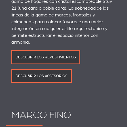
gama de hogares con cristal escamoteable Stûv
21 (una cara o doble cara). La sobriedad de las
líneas de la gama de marcos, frontales y
chimeneas para colocar favorece una mejor
integración en cualquier estilo arquitectónico y
permite estructurar el espacio interior con
armonía.
DESCUBRIR LOS REVESTIMIENTOS
DESCUBRIR LOS ACCESORIOS
MARCO FINO