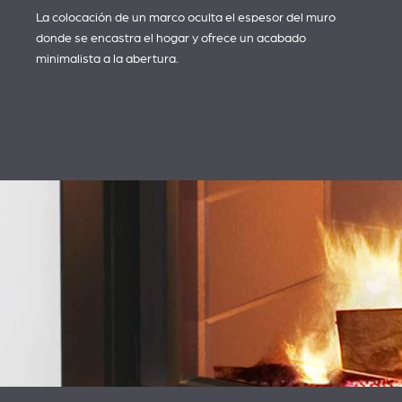
La colocación de un marco oculta el espesor del muro
donde se encastra el hogar y ofrece un acabado
minimalista a la abertura.