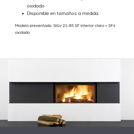
oxidado
Disponible en tamaños a medida
Modelo presentado: Stûv 21-85 SF interior claro + SF4
oxidado