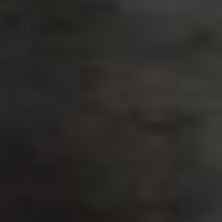
PLAATSKLARE