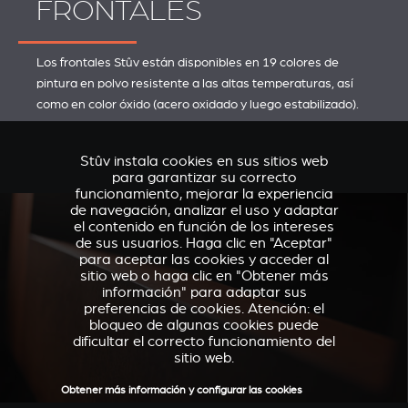
FRONTALES
Los frontales Stûv están disponibles en 19 colores de
pintura en polvo resistente a las altas temperaturas, así
como en color óxido (acero oxidado y luego estabilizado).
Stûv instala cookies en sus sitios web
para garantizar su correcto
funcionamiento, mejorar la experiencia
de navegación, analizar el uso y adaptar
el contenido en función de los intereses
de sus usuarios. Haga clic en "Aceptar"
para aceptar las cookies y acceder al
sitio web o haga clic en "Obtener más
información" para adaptar sus
preferencias de cookies. Atención: el
bloqueo de algunas cookies puede
dificultar el correcto funcionamiento del
sitio web.
Obtener más información y configurar las cookies