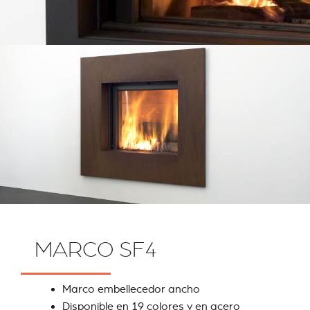
MARCO SF4
Marco embellecedor ancho
Disponible en 19 colores y en acero