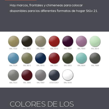
Hay marcos, frontales y chimeneas para colocar
disponibles para los diferentes formatos de hogar Stûv 21.
COLORES DE LOS