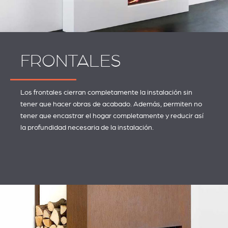
FRONTALES
Los frontales cierran completamente la instalación sin
tener que hacer obras de acabado. Además, permiten no
tener que encastrar el hogar completamente y reducir así
la profundidad necesaria de la instalación.