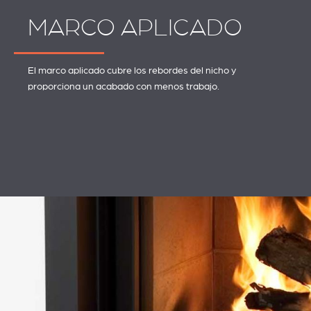
MARCO APLICADO
El marco aplicado cubre los rebordes del nicho y
proporciona un acabado con menos trabajo.