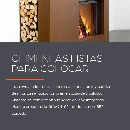
CHIMENEAS LISTAS
PARA COLOCAR
Los revestimientos se instalan en unas horas y pueden
desmontarse rápido también en caso de traslado.
Sistema de convección y reserva de leña integrado
Modelo presentado: Stûv 21-85 interior claro + SF2
oxidado