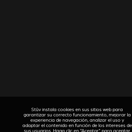
Stûv instala cookies en sus sitios web para
garantizar su correcto funcionamiento, mejorar la
experiencia de navegación, analizar el uso y
adaptar el contenido en función de los intereses de
sus usuarios. Haga clic en "Aceptar" para aceptar