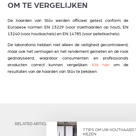
OM TE VERGELIJKEN
De haarden van Stûv werden officieel getest conform de
Europese normen EN 13229 (voor inzethaarden op hout), EN
13240 (voor houtkachels) en EN 14785 (voor pelletkachels).
De laboratoria hebben niet alleen de veiligheid gecontroleerd,
maar ook het vermogen en het rendement gemeten en de rook
geanalyseerd, waardoor consumenten en professionals
producten correct kunnen vergelijken.
Klik hier
om de
resultaten van de haarden van Stûv te bekijken.
RELATED ARTICLES
7 TIPS OM UW HOUTHAARD 
KIEZEN