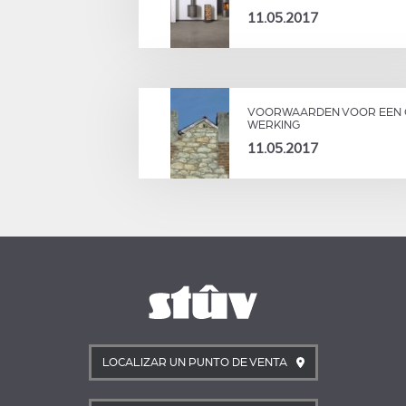
11.05.2017
VOORWAARDEN VOOR EEN
WERKING
11.05.2017
LOCALIZAR UN PUNTO DE VENTA