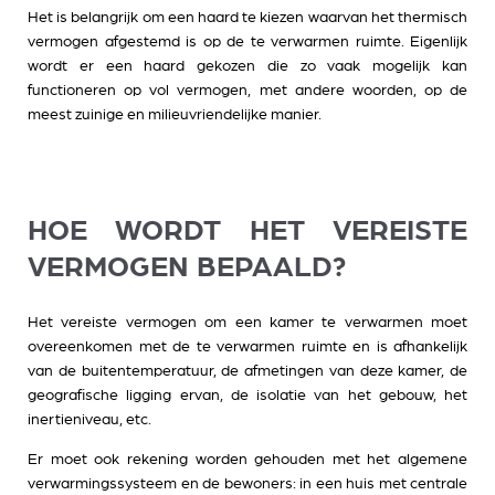
Het is belangrijk om een haard te kiezen waarvan het thermisch
vermogen afgestemd is op de te verwarmen ruimte. Eigenlijk
wordt er een haard gekozen die zo vaak mogelijk kan
functioneren op vol vermogen, met andere woorden, op de
meest zuinige en milieuvriendelijke manier.
HOE WORDT HET VEREISTE
VERMOGEN BEPAALD?
Het vereiste vermogen om een kamer te verwarmen moet
overeenkomen met de te verwarmen ruimte en is afhankelijk
van de buitentemperatuur, de afmetingen van deze kamer, de
geografische ligging ervan, de isolatie van het gebouw, het
inertieniveau, etc.
Er moet ook rekening worden gehouden met het algemene
verwarmingssysteem en de bewoners: in een huis met centrale