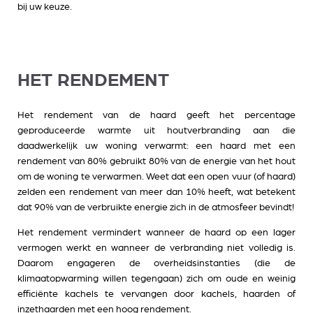
bij uw keuze.
HET RENDEMENT
Het rendement van de haard geeft het percentage
geproduceerde warmte uit houtverbranding aan die
daadwerkelijk uw woning verwarmt: een haard met een
rendement van 80% gebruikt 80% van de energie van het hout
om de woning te verwarmen. Weet dat een open vuur (of haard)
zelden een rendement van meer dan 10% heeft, wat betekent
dat 90% van de verbruikte energie zich in de atmosfeer bevindt!
Het rendement vermindert wanneer de haard op een lager
vermogen werkt en wanneer de verbranding niet volledig is.
Daarom engageren de overheidsinstanties (die de
klimaatopwarming willen tegengaan) zich om oude en weinig
efficiënte kachels te vervangen door kachels, haarden of
inzethaarden met een hoog rendement.