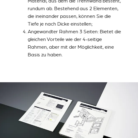
Material, aus dem die Trennwand besteht,
rundum ab. Bestehend aus 2 Elementen,
die ineinander passen, können Sie die
Tiefe je nach Dicke einstellen;
Angewandter Rahmen 3 Seiten: Bietet die
gleichen Vorteile wie der 4-seitige
Rahmen, aber mit der Möglichkeit, eine
Basis zu haben.