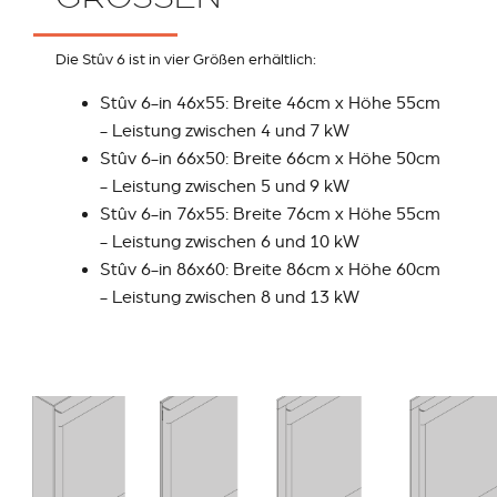
Die Stûv 6 ist in vier Größen erhältlich:
Stûv 6-in 46x55: Breite 46cm x Höhe 55cm
- Leistung zwischen 4 und 7 kW
Stûv 6-in 66x50: Breite 66cm x Höhe 50cm
- Leistung zwischen 5 und 9 kW
Stûv 6-in 76x55: Breite 76cm x Höhe 55cm
- Leistung zwischen 6 und 10 kW
Stûv 6-in 86x60: Breite 86cm x Höhe 60cm
- Leistung zwischen 8 und 13 kW