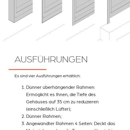
AUSFÜHRUNGEN
Es sind vier Ausführungen erhältlich:
Dünner überhängender Rahmen:
Ermöglicht es Ihnen, die Tiefe des
Gehäuses auf 35 cm zu reduzieren
(einschließlich Lüfter);
Dünner Rahmen;
Angewandter Rahmen 4 Seiten: Deckt das