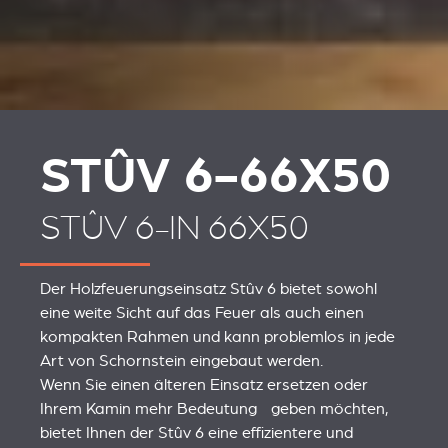
STÛV 6-66X50
STÛV 6-IN 66X50
Der Holzfeuerungseinsatz Stûv 6 bietet sowohl
eine weite Sicht auf das Feuer als auch einen
kompakten Rahmen und kann problemlos in jede
Art von Schornstein eingebaut werden.
Wenn Sie einen älteren Einsatz ersetzen oder
Ihrem Kamin mehr Bedeutung geben möchten,
bietet Ihnen der Stûv 6 eine effizientere und