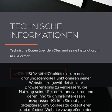
TECHNISCHE
INFORMATIONEN
Technische Daten über den Ofen und seine Installation, im
PDF-Format.
Stûv setzt Cookies ein, um das
LADEN SIE DAS PDF HERUNTER
ordnungsgemäße Funktionieren seiner
Websites zu gewährleisten, Ihr
Browsererlebnis zu verbessern, die
Nutzung seiner Seiten zu analysieren und
deren Inhalte an Ihre Interessen
anzupassen. Klicken Sie auf „Ich
akzeptiere“, um Cookies zu akzeptieren
und auf diese Website zuzugreifen, oder