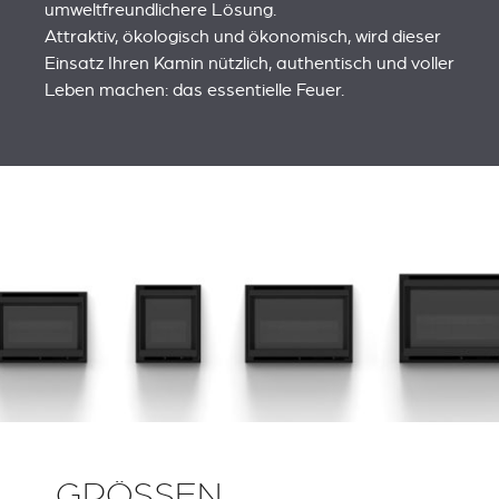
umweltfreundlichere Lösung.
Attraktiv, ökologisch und ökonomisch, wird dieser
Einsatz Ihren Kamin nützlich, authentisch und voller
Leben machen: das essentielle Feuer.
GRÖSSEN