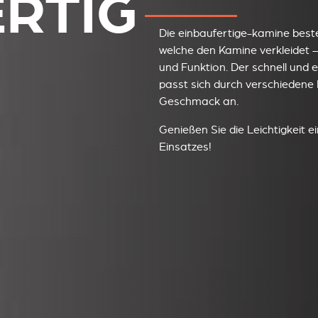
ERTIG
Die einbaufertige-kamine beste
welche den Kamine verkleidet 
und Funktion. Der schnell und e
passt sich durch verschiedene
Geschmack an.
Genießen Sie die Leichtigkeit e
Einsatzes!