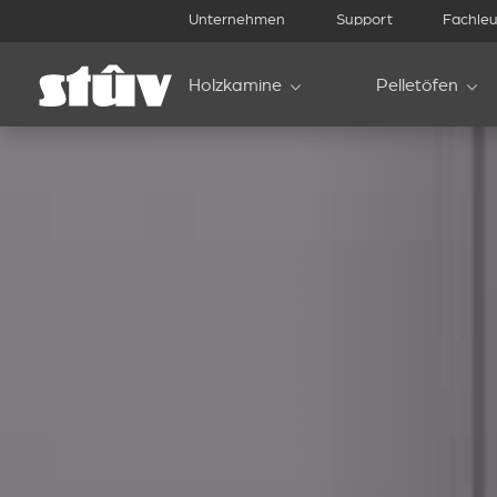
Unternehmen
Support
Fachleu
Holzkamine
Pelletöfen