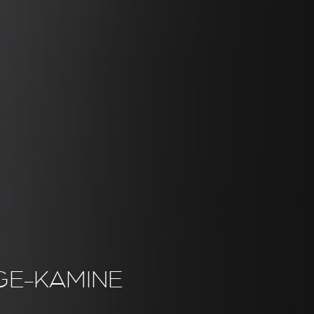
GE-KAMINE