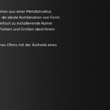
hen aus einer Metallstruktur,
– die ideale Kombination von Form
infach zu installierende Kamin
 Farben und Größen ideal Ihrem
ines Ofens mit der Ästhetik eines