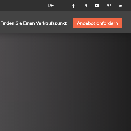
DE
Finden Sie Einen Verkaufspunkt
Angebot anfordern