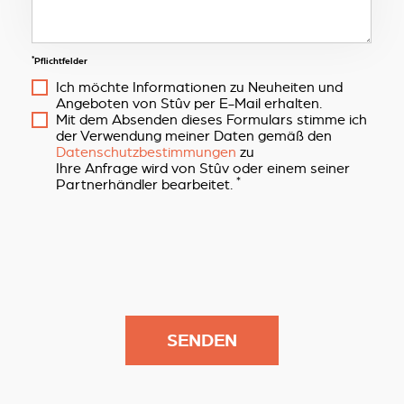
*
Pflichtfelder
Ich möchte Informationen zu Neuheiten und
Angeboten von Stûv per E-Mail erhalten.
Mit dem Absenden dieses Formulars stimme ich
der Verwendung meiner Daten gemäß den
Datenschutzbestimmungen
zu
Ihre Anfrage wird von Stûv oder einem seiner
*
Partnerhändler bearbeitet.