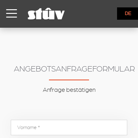
inbound
DE
ANGEBOTSANFRAGEFORMULAR
Anfrage bestätigen