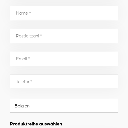
Produktreihe auswählen