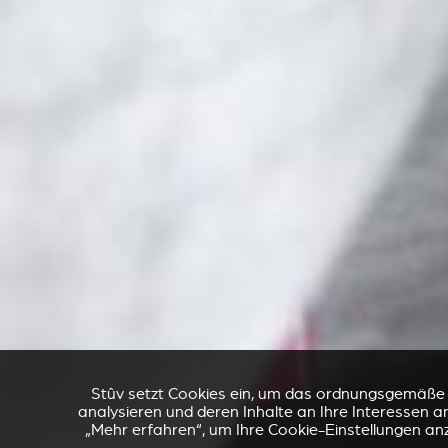
Stûv setzt Cookies ein, um das ordnungsgemäße Fu
analysieren und deren Inhalte an Ihre Interessen an
„Mehr erfahren“, um Ihre Cookie-Einstellungen an