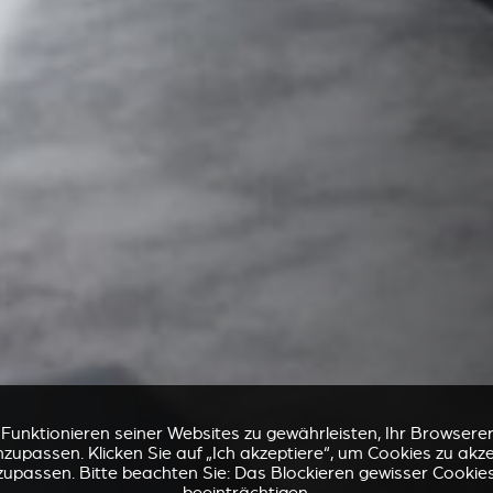
nktionieren seiner Websites zu gewährleisten, Ihr Browsererl
zupassen. Klicken Sie auf „Ich akzeptiere“, um Cookies zu akz
zupassen. Bitte beachten Sie: Das Blockieren gewisser Cookie