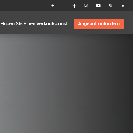
DE
Finden Sie Einen Verkaufspunkt
Angebot anfordern