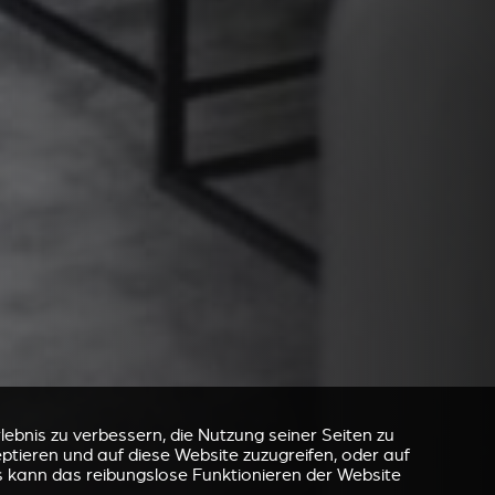
ebnis zu verbessern, die Nutzung seiner Seiten zu
eptieren und auf diese Website zuzugreifen, oder auf
s kann das reibungslose Funktionieren der Website