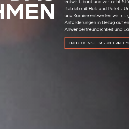
HMEN
entwirft, baut und vertreibt Stû
Betrieb mit Holz und Pellets. U
und Kamine entwerfen wir mit 
Anforderungen in Bezug auf en
Anwenderfreundlichkeit und La
ENTDECKEN SIE DAS UNTERNEH