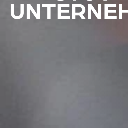
UNTERNE