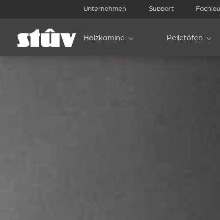
Unternehmen
Support
Fachleu
Holzkamine
Pelletöfen