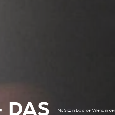
- DAS
Mit Sitz in Bois-de-Villers, in 