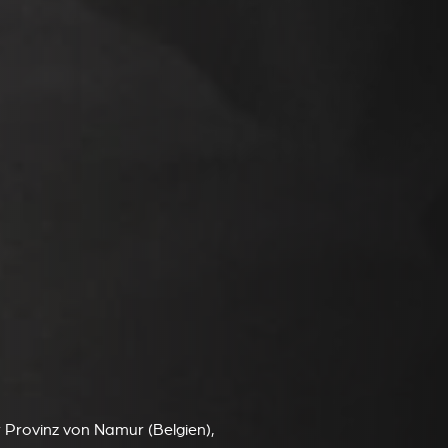
der Provinz von Namur (Belgien),