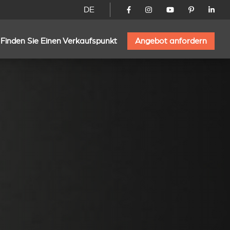
DE
Finden Sie Einen Verkaufspunkt
Angebot anfordern